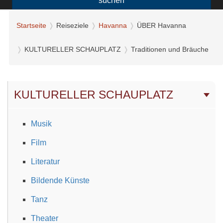
suchen
Startseite
Reiseziele
Havanna
ÜBER Havanna
KULTURELLER SCHAUPLATZ
Traditionen und Bräuche
KULTURELLER SCHAUPLATZ
Musik
Film
Literatur
Bildende Künste
Tanz
Theater