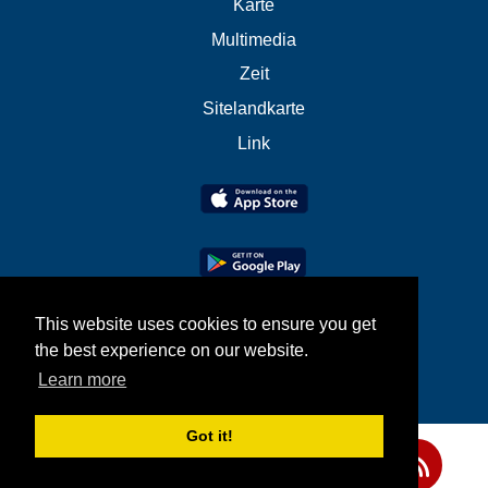
Karte
Multimedia
Zeit
Sitelandkarte
Link
This website uses cookies to ensure you get
the best experience on our website.
Learn more
Got it!
Teilen Sie uns Ihre Meinung