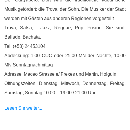
Musik gefördert: die Trova, der Sohn. Die Musiker der Stadt
werden mit Gästen aus anderen Regionen vorgestellt
Trova, Salsa, , Jazz, Reggae, Pop, Fusion. Sie sind,
Ballade, Bachata.
Tel: (+53) 24453104
Abdeckung: 1.00 CUC oder 25.00 MN der Nächte, 10.00
MN Sonntagnachmittag
Adresse: Maceo Strasse e/ Frexes und Martin, Holguin.
Öffnungszeiten: Dienstag, Mittwoch, Donnerstag, Freitag,
Samstag, Sonntag 10:00 – 19:00 / 21:00 Uhr
Lesen Sie weiter...