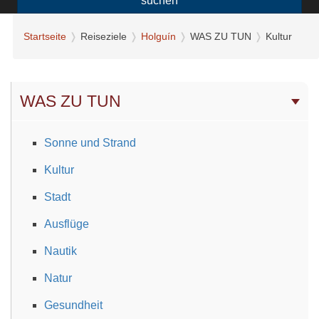
suchen
Startseite
Reiseziele
Holguín
WAS ZU TUN
Kultur
WAS ZU TUN
Sonne und Strand
Kultur
Stadt
Ausflüge
Nautik
Natur
Gesundheit