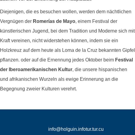
Diejenigen, die es besuchen wollen, werden dem nächtlichen
Vergnügen der
Romerías de Mayo
, einem Festival der
künstlerischen Jugend, bei dem Tradition und Moderne sich mit
Kraft vereinen, nicht widerstehen können, indem sie ein
Holzkreuz auf dem heute als Loma de la Cruz bekannten Gipfel
pflanzen. oder auf die Ernennung jedes Oktober beim
Festival
der Iberoamerikanischen Kultur
, die unsere hispanischen
und afrikanischen Wurzeln als ewige Erinnerung an die
Begegnung zweier Kulturen verehrt.
info@holguin.infotur.tur.cu