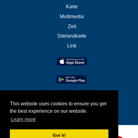
Karte
Multimedia
Zeit
Sitelandkarte
Link
This website uses cookies to ensure you get
the best experience on our website.
Learn more
Got it!