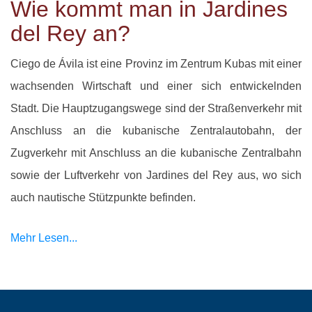
Wie kommt man in Jardines
del Rey an?
Ciego de Ávila ist eine Provinz im Zentrum Kubas mit einer
wachsenden Wirtschaft und einer sich entwickelnden
Stadt. Die Hauptzugangswege sind der Straßenverkehr mit
Anschluss an die kubanische Zentralautobahn, der
Zugverkehr mit Anschluss an die kubanische Zentralbahn
sowie der Luftverkehr von Jardines del Rey aus, wo sich
auch nautische Stützpunkte befinden.
Mehr Lesen...