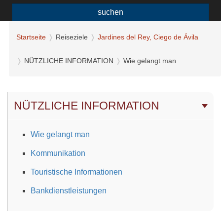
suchen
Startseite
Reiseziele
Jardines del Rey, Ciego de Ávila
NÜTZLICHE INFORMATION
Wie gelangt man
NÜTZLICHE INFORMATION
Wie gelangt man
Kommunikation
Touristische Informationen
Bankdienstleistungen