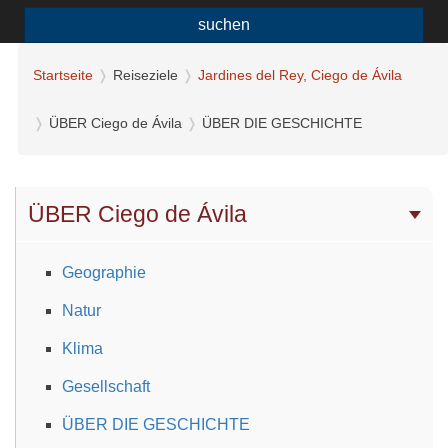
suchen
Startseite
Reiseziele
Jardines del Rey, Ciego de Ávila
ÜBER Ciego de Ávila
ÜBER DIE GESCHICHTE
ÜBER Ciego de Ávila
Geographie
Natur
Klima
Gesellschaft
ÜBER DIE GESCHICHTE