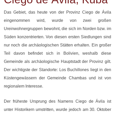
Das Gebiet, das heute von der Provinz Ciego de Ávila
eingenommen wird, wurde von zwei großen
Ureinwohnergruppen bewohnt, die sich im Norden bzw. im
Süden konzentrierten. Von diesen ersten Siedlungen sind
nur noch die archäologischen Stätten erhalten. Ein großer
Teil davon befindet sich in Bolivien, weshalb diese
Gemeinde als archäologische Hauptstadt der Provinz gilt.
Der wichtigste der Standorte: Los Buchillones liegt in den
Küstengewässern der Gemeinde Chambas und ist von
regionalem Interesse.
Der früheste Ursprung des Namens Ciego de Ávila ist
unter Historikern umstritten, wurde jedoch am 30. Oktober