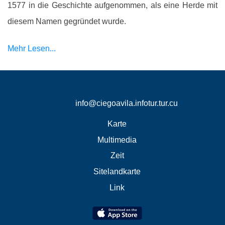
1577 in die Geschichte aufgenommen, als eine Herde mit
diesem Namen gegründet wurde.
Mehr Lesen...
info@ciegoavila.infotur.tur.cu
Karte
Multimedia
Zeit
Sitelandkarte
Link