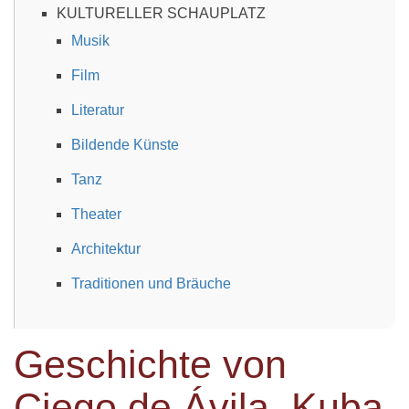
KULTURELLER SCHAUPLATZ
Musik
Film
Literatur
Bildende Künste
Tanz
Theater
Architektur
Traditionen und Bräuche
Geschichte von
Ciego de Ávila, Kuba