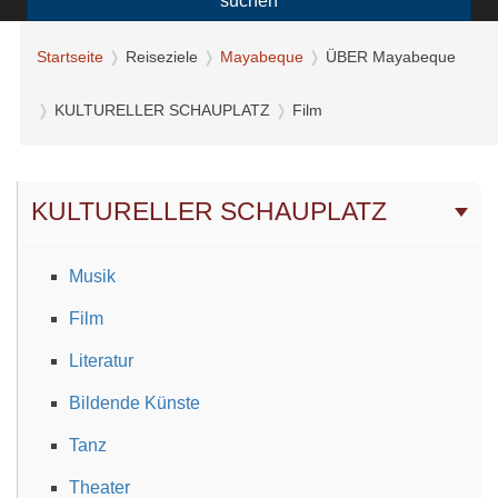
suchen
Startseite
Reiseziele
Mayabeque
ÜBER Mayabeque
KULTURELLER SCHAUPLATZ
Film
KULTURELLER SCHAUPLATZ
Musik
Film
Literatur
Bildende Künste
Tanz
Theater