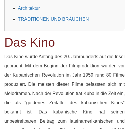
Architektur
TRADITIONEN UND BRÄUCHEN
Das Kino
Das Kino wurde Anfang des 20. Jahrhunderts auf die Insel
gebracht. Mit dem Beginn der Filmproduktion wurden vor
der Kubanischen Revolution im Jahr 1959 rund 80 Filme
produziert. Die meisten dieser Filme befassten sich mit
Melodramen. Nach der Revolution trat Kuba in die Zeit ein,
die als "goldenes Zeitalter des kubanischen Kinos"
bekannt ist. Das kubanische Kino hat seinen
unbestreitbaren Beitrag zum lateinamerikanischen und