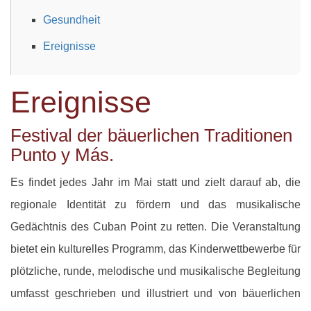
Gesundheit
Ereignisse
Ereignisse
Festival der bäuerlichen Traditionen
Punto y Más.
Es findet jedes Jahr im Mai statt und zielt darauf ab, die
regionale Identität zu fördern und das musikalische
Gedächtnis des Cuban Point zu retten. Die Veranstaltung
bietet ein kulturelles Programm, das Kinderwettbewerbe für
plötzliche, runde, melodische und musikalische Begleitung
umfasst geschrieben und illustriert und von bäuerlichen