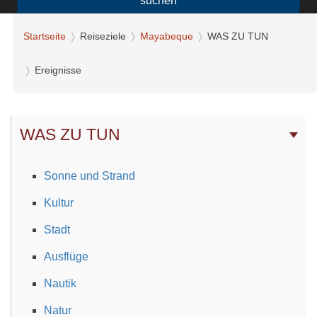
suchen
Startseite
Reiseziele
Mayabeque
WAS ZU TUN
Ereignisse
WAS ZU TUN
Sonne und Strand
Kultur
Stadt
Ausflüge
Nautik
Natur