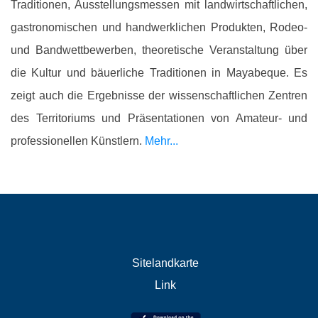
Traditionen, Ausstellungsmessen mit landwirtschaftlichen,
gastronomischen und handwerklichen Produkten, Rodeo-
und Bandwettbewerben, theoretische Veranstaltung über
die Kultur und bäuerliche Traditionen in Mayabeque. Es
zeigt auch die Ergebnisse der wissenschaftlichen Zentren
des Territoriums und Präsentationen von Amateur- und
professionellen Künstlern.
Mehr...
Sitelandkarte
Link