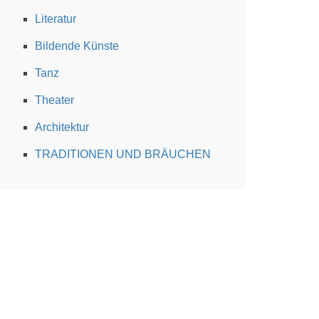
Literatur
Bildende Künste
Tanz
Theater
Architektur
TRADITIONEN UND BRÄUCHEN