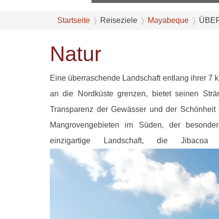
Startseite
Reiseziele
Mayabeque
ÜBER
Natur
Eine überraschende Landschaft entlang ihrer 7 
an die Nordküste grenzen, bietet seinen Str
Transparenz der Gewässer und der Schönheit
Mangrovengebieten im Süden, der besonder
einzigartige Landschaft, die Jibaco