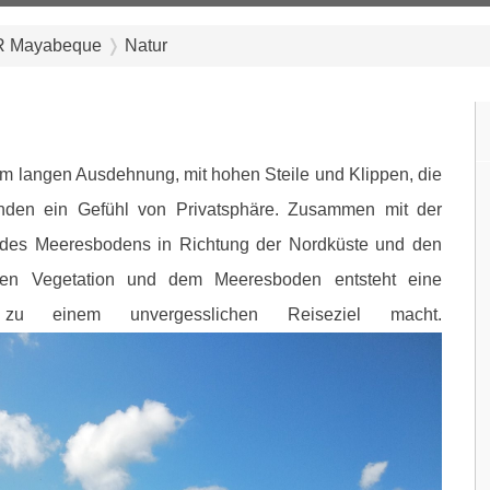
 Mayabeque
Natur
km langen Ausdehnung, mit hohen Steile und Klippen, die
änden ein Gefühl von Privatsphäre. Zusammen mit der
 des Meeresbodens in Richtung der Nordküste und den
en Vegetation und dem Meeresboden entsteht eine
a zu einem unvergesslichen Reiseziel macht.