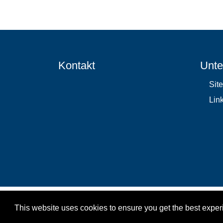
Kontakt
Unte
Sit
Lin
This website uses cookies to ensure you get the best expe