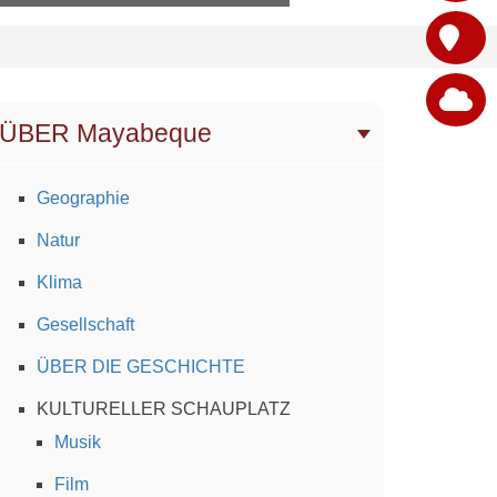
ÜBER Mayabeque
Geographie
Natur
Klima
Gesellschaft
ÜBER DIE GESCHICHTE
KULTURELLER SCHAUPLATZ
Musik
Film