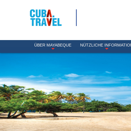
ÜBER MAYABEQUE
NÜTZLICHE INFORMATIO