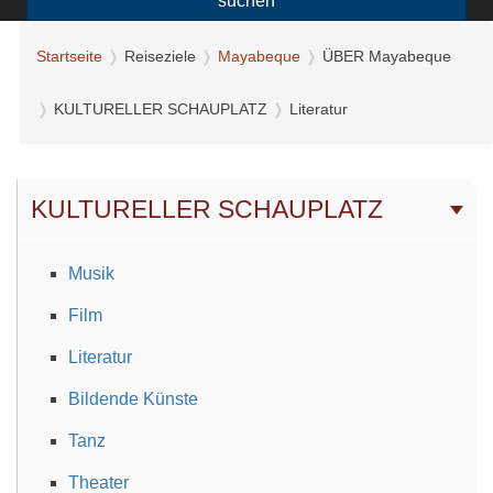
suchen
Startseite
Reiseziele
Mayabeque
ÜBER Mayabeque
KULTURELLER SCHAUPLATZ
Literatur
KULTURELLER SCHAUPLATZ
Musik
Film
Literatur
Bildende Künste
Tanz
Theater