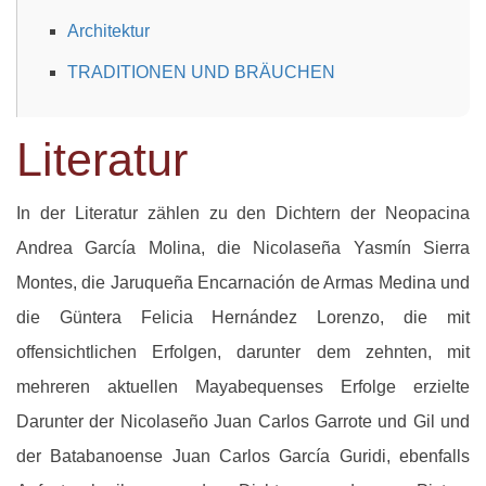
Architektur
TRADITIONEN UND BRÄUCHEN
Literatur
In der Literatur zählen zu den Dichtern der Neopacina
Andrea García Molina, die Nicolaseña Yasmín Sierra
Montes, die Jaruqueña Encarnación de Armas Medina und
die Güntera Felicia Hernández Lorenzo, die mit
offensichtlichen Erfolgen, darunter dem zehnten, mit
mehreren aktuellen Mayabequenses Erfolge erzielte
Darunter der Nicolaseño Juan Carlos Garrote und Gil und
der Batabanoense Juan Carlos García Guridi, ebenfalls