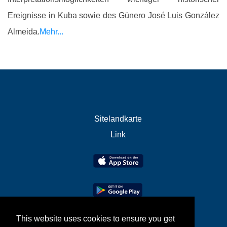
Ereignisse in Kuba sowie des Günero José Luis González
Almeida.
Mehr...
Sitelandkarte
Link
This website uses cookies to ensure you get