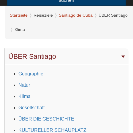
suchen
Startseite
Reiseziele
Santiago de Cuba
ÜBER Santiago
Klima
ÜBER Santiago
Geographie
Natur
Klima
Gesellschaft
ÜBER DIE GESCHICHTE
KULTURELLER SCHAUPLATZ