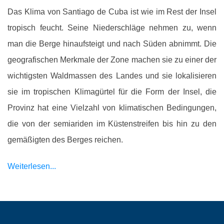
Das Klima von Santiago de Cuba ist wie im Rest der Insel
tropisch feucht. Seine Niederschläge nehmen zu, wenn
man die Berge hinaufsteigt und nach Süden abnimmt. Die
geografischen Merkmale der Zone machen sie zu einer der
wichtigsten Waldmassen des Landes und sie lokalisieren
sie im tropischen Klimagürtel für die Form der Insel, die
Provinz hat eine Vielzahl von klimatischen Bedingungen,
die von der semiariden im Küstenstreifen bis hin zu den
gemäßigten des Berges reichen.
Weiterlesen...