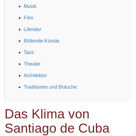
Musik
Film
Literatur
Bildende Künste
Tanz
Theater
Architektur
Traditionen und Bräuche
Das Klima von
Santiago de Cuba