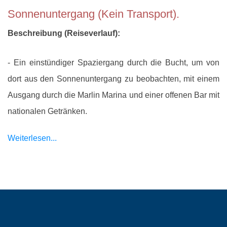
Sonnenuntergang (Kein Transport).
Beschreibung (Reiseverlauf):
- Ein einstündiger Spaziergang durch die Bucht, um von
dort aus den Sonnenuntergang zu beobachten, mit einem
Ausgang durch die Marlin Marina und einer offenen Bar mit
nationalen Getränken.
Weiterlesen...