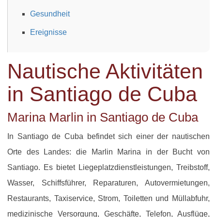
Gesundheit
Ereignisse
Nautische Aktivitäten
in Santiago de Cuba
Marina Marlin in Santiago de Cuba
In Santiago de Cuba befindet sich einer der nautischen
Orte des Landes: die Marlin Marina in der Bucht von
Santiago. Es bietet Liegeplatzdienstleistungen, Treibstoff,
Wasser, Schiffsführer, Reparaturen, Autovermietungen,
Restaurants, Taxiservice, Strom, Toiletten und Müllabfuhr,
medizinische Versorgung, Geschäfte, Telefon, Ausflüge,