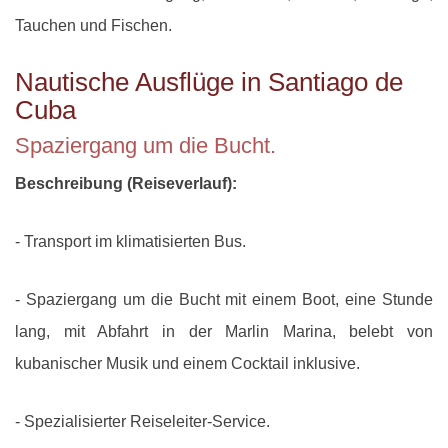
Tauchen und Fischen.
Nautische Ausflüge in Santiago de
Cuba
Spaziergang um die Bucht.
Beschreibung (Reiseverlauf):
- Transport im klimatisierten Bus.
- Spaziergang um die Bucht mit einem Boot, eine Stunde
lang, mit Abfahrt in der Marlin Marina, belebt von
kubanischer Musik und einem Cocktail inklusive.
- Spezialisierter Reiseleiter-Service.