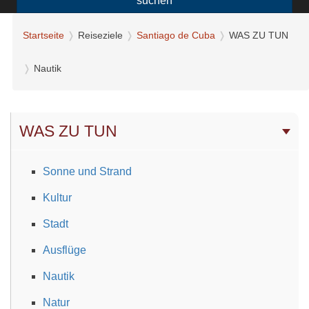
suchen
Startseite
Reiseziele
Santiago de Cuba
WAS ZU TUN
Nautik
WAS ZU TUN
Sonne und Strand
Kultur
Stadt
Ausflüge
Nautik
Natur