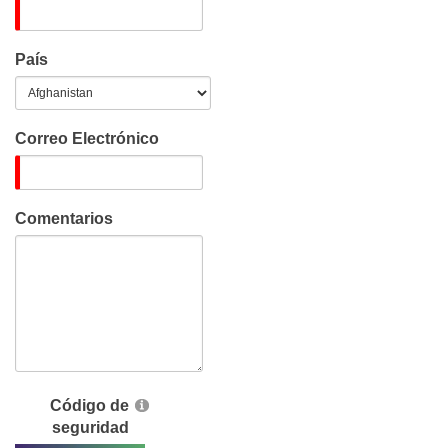
País
Correo Electrónico
Comentarios
Código de
seguridad