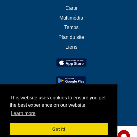
Carte
Multimédia
Temps
Plan du site
Liens
This website uses cookies to ensure you get
the best experience on our website.
Learn more
Got it!
Partagez-nous votre avis