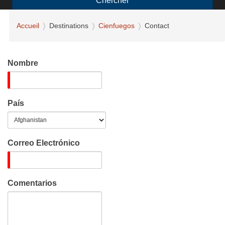
Chercher
Accueil
Destinations
Cienfuegos
Contact
Nombre
País
Correo Electrónico
Comentarios