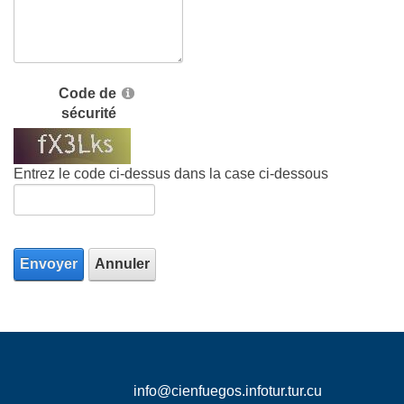
Code de
sécurité
Entrez le code ci-dessus dans la case ci-dessous
Envoyer
Annuler
info@cienfuegos.infotur.tur.cu