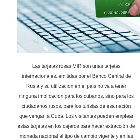
Las tarjetas rusas MIR son unas tarjetas
internacionales, emitidas por el Banco Central de
Rusia y su utilización en el país no va a tener
ninguna implicación para los cubanos, sino para los
ciudadanos rusos, para los turistas de esa nación
que vengan a Cuba. Los visitantes pueden emplear
estas tarjetas en los cajeros para hacer extracción de
moneda nacional al tipo de cambio vigente y en las