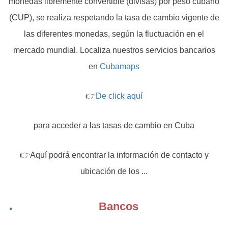
monedas libremente convertible (divisas) por peso cubano
(CUP), se realiza respetando la tasa de cambio vigente de
las diferentes monedas, según la fluctuación en el
mercado mundial. Localiza nuestros servicios bancarios
en
Cubamaps
👉
De click aquí
para acceder a las tasas de cambio en Cuba
👉Aquí podrá encontrar la información de contacto y
ubicación de los ...
Bancos