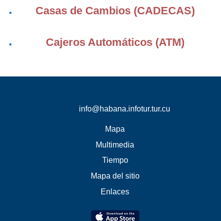
Casas de Cambios (CADECAS)
Cajeros Automáticos (ATM)
info@habana.infotur.tur.cu
Mapa
Multimedia
Tiempo
Mapa del sitio
Enlaces