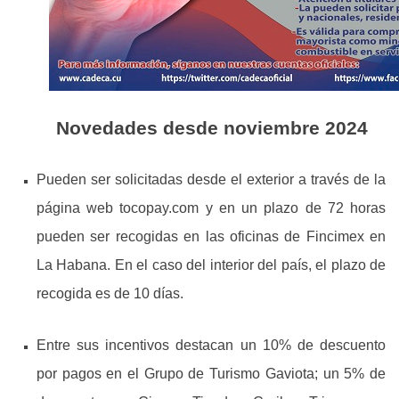
Novedades desde noviembre 2024
Pueden ser solicitadas desde el exterior a través de la
página web tocopay.com y en un plazo de 72 horas
pueden ser recogidas en las oficinas de Fincimex en
La Habana. En el caso del interior del país, el plazo de
recogida es de 10 días.
Entre sus incentivos destacan un 10% de descuento
por pagos en el Grupo de Turismo Gaviota; un 5% de