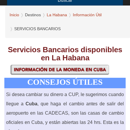
Buscar
Inicio
Destinos
La Habana
Información Útil
SERVICIOS BANCARIOS
Servicios Bancarios disponibles
en La Habana
CONSEJOS ÚTILES
Si desea cambiar su dinero a CUP, le sugerimos cuando
llegue a
Cuba
, que haga el cambio antes de salir del
aeropuerto en las CADECAS, son las casas de cambio
oficiales en Cuba, y están abiertas las 24 hrs. Esta es la