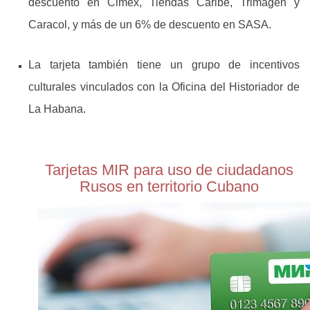
descuento en Cimex, Tiendas Caribe, Trimagen y
Caracol, y más de un 6% de descuento en SASA.
La tarjeta también tiene un grupo de incentivos
culturales vinculados con la Oficina del Historiador de
La Habana.
Tarjetas MIR para uso de ciudadanos
Rusos en territorio Cubano