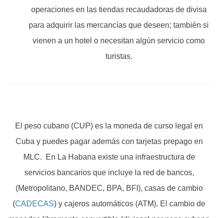
operaciones en las tiendas recaudadoras de divisa
para adquirir las mercancías que deseen; también si
vienen a un hotel o necesitan algún servicio como
turistas.
El peso cubano (CUP) es la moneda de curso legal en
Cuba y puedes pagar además con tarjetas prepago en
MLC. En La Habana existe una infraestructura de
servicios bancarios que incluye la red de bancos,
(Metropolitano, BANDEC, BPA, BFI), casas de cambio
(
CADECAS
) y cajeros automáticos (ATM). El cambio de