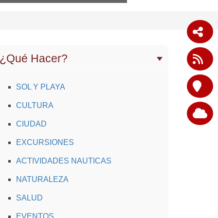
¿Qué Hacer?
SOL Y PLAYA
CULTURA
CIUDAD
EXCURSIONES
ACTIVIDADES NAUTICAS
NATURALEZA
SALUD
EVENTOS