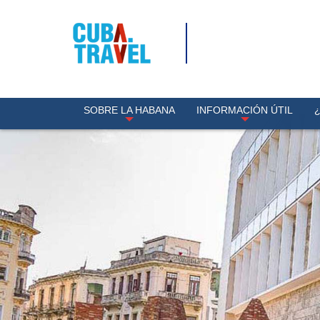
SOBRE LA HABANA
INFORMACIÓN ÚTIL