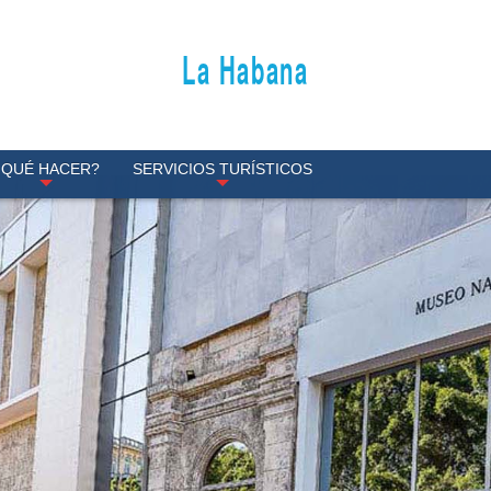
La Habana
¿QUÉ HACER?
SERVICIOS TURÍSTICOS