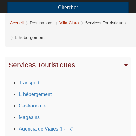
Chercher
Accueil
Destinations
Villa Clara
Services Touristiques
L´hébergement
Services Touristiques
Transport
L´hébergement
Gastronomie
Magasins
Agencia de Viajes (fr-FR)