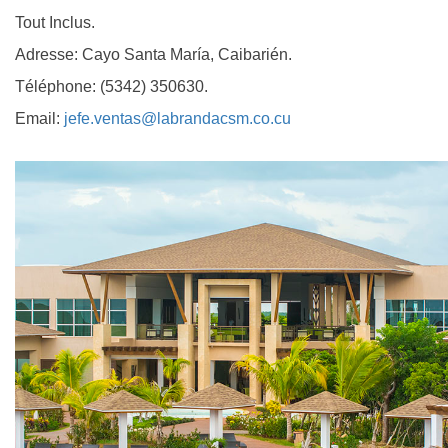
Tout Inclus.
Adresse: Cayo Santa María, Caibarién.
Téléphone: (5342) 350630.
Email:
jefe.ventas@labrandacsm.co.cu