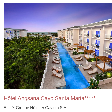
Hôtel Angsana Cayo Santa María*****
Entité: Groupe Hôtelier Gaviota S.A.