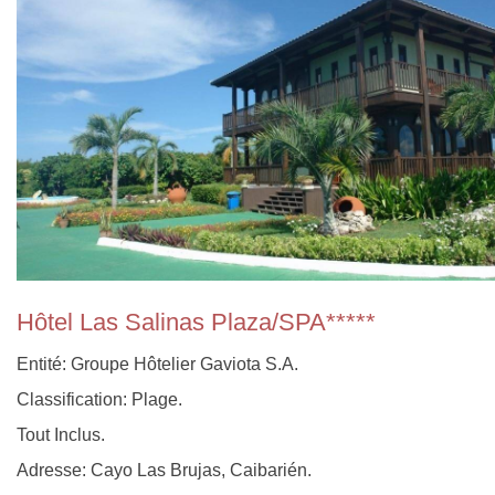
Hôtel Las Salinas Plaza/SPA*****
Entité: Groupe Hôtelier Gaviota S.A.
Classification: Plage.
Tout Inclus.
Adresse: Cayo Las Brujas, Caibarién.