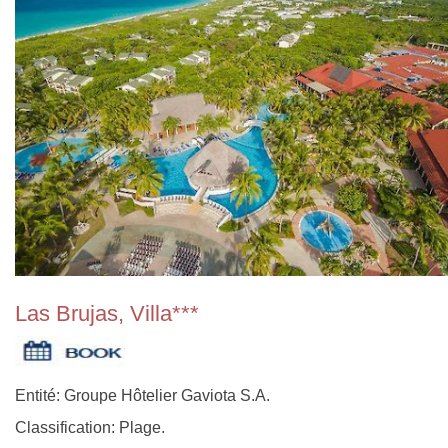
Las Brujas, Villa***
Entité: Groupe Hôtelier Gaviota S.A.
Classification: Plage.