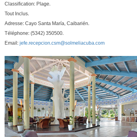
Classification: Plage.
Tout Inclus.
Adresse: Cayo Santa María, Caibarién.
Téléphone: (5342) 350500.
Email:
jefe.recepcion.csm@solmeliacuba.com