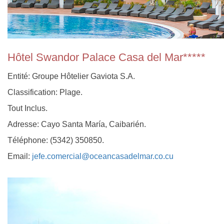
Hôtel Swandor Palace Casa del Mar*****
Entité: Groupe Hôtelier Gaviota S.A.
Classification: Plage.
Tout Inclus.
Adresse: Cayo Santa María, Caibarién.
Téléphone: (5342) 350850.
Email:
jefe.comercial@oceancasadelmar.co.cu