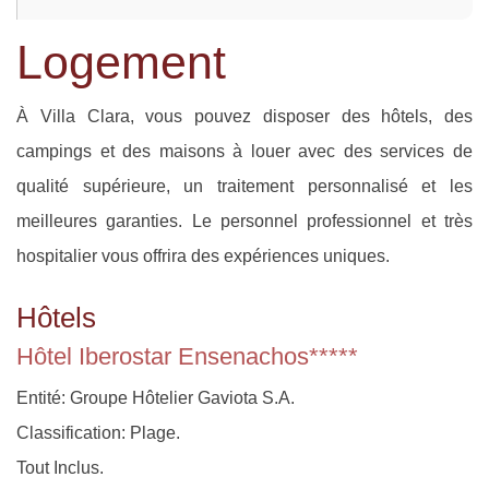
Logement
À Villa Clara, vous pouvez disposer des hôtels, des
campings et des maisons à louer avec des services de
qualité supérieure, un traitement personnalisé et les
meilleures garanties. Le personnel professionnel et très
hospitalier vous offrira des expériences uniques.
Hôtels
Hôtel Iberostar Ensenachos*****
Entité: Groupe Hôtelier Gaviota S.A.
Classification: Plage.
Tout Inclus.