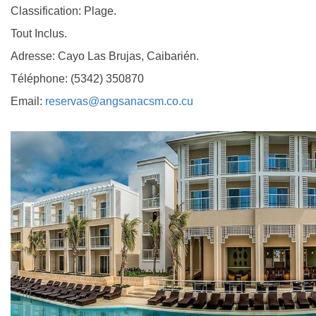
Classification: Plage.
Tout Inclus.
Adresse: Cayo Las Brujas, Caibarién.
Téléphone: (5342) 350870
Email:
reservas@angsanacsm.co.cu