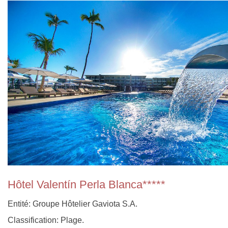
Hôtel Valentín Perla Blanca*****
Entité: Groupe Hôtelier Gaviota S.A.
Classification: Plage.