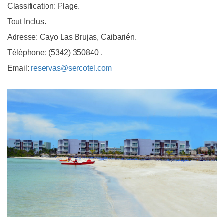
Classification: Plage.
Tout Inclus.
Adresse: Cayo Las Brujas, Caibarién.
Téléphone: (5342) 350840 .
Email:
reservas@sercotel.com