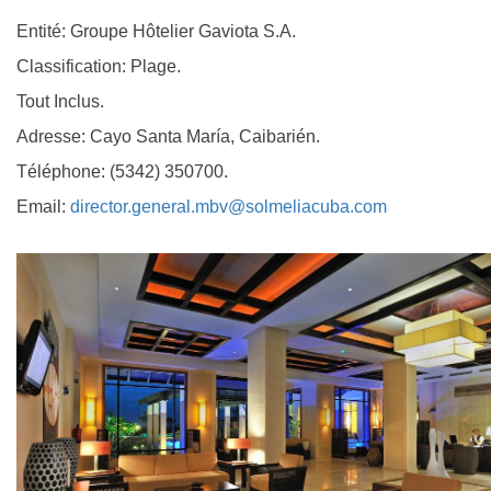
Entité: Groupe Hôtelier Gaviota S.A.
Classification: Plage.
Tout Inclus.
Adresse: Cayo Santa María, Caibarién.
Téléphone: (5342) 350700.
Email:
director.general.mbv@solmeliacuba.com