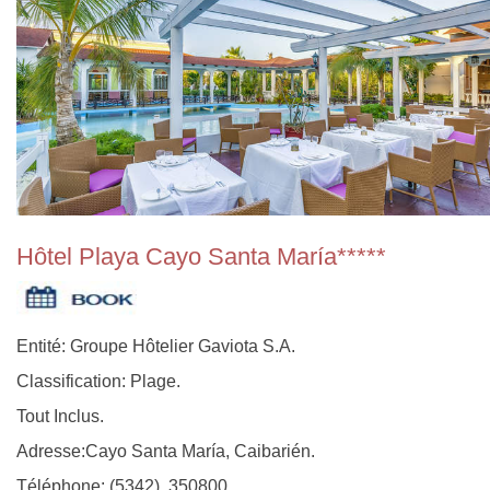
Hôtel Playa Cayo Santa María*****
Entité: Groupe Hôtelier Gaviota S.A.
Classification: Plage.
Tout Inclus.
Adresse:Cayo Santa María, Caibarién.
Téléphone: (5342) 350800.