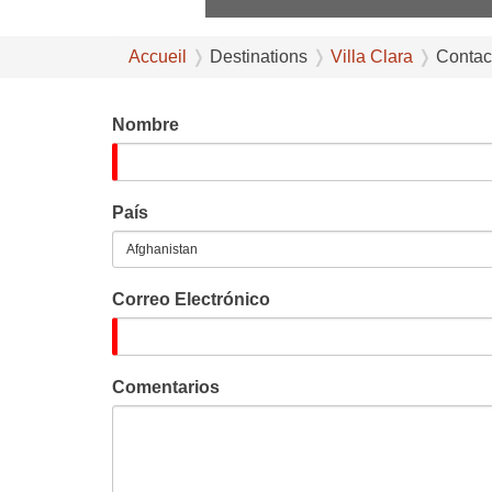
Accueil
Destinations
Villa Clara
Contac
Nombre
País
Correo Electrónico
Comentarios