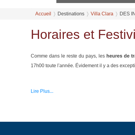
Accueil
Destinations
Villa Clara
DES I
Horaires et Festiv
Comme dans le reste du pays, les
heures de tra
17h00 toute l'année. Évidement il y a des excepti
Lire Plus...