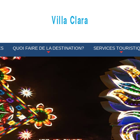
Villa Clara
ES
QUOI FAIRE DE LA DESTINATION?
SERVICES TOURISTI