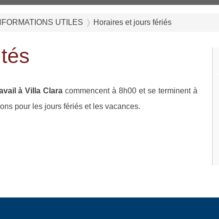
NFORMATIONS UTILES
Horaires et jours fériés
ités
vail à Villa Clara
commencent à 8h00 et se terminent à
ons pour les jours fériés et les vacances.