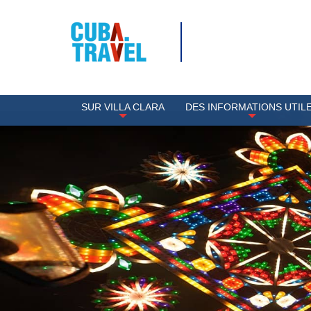
SUR VILLA CLARA
DES INFORMATIONS UTIL