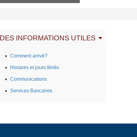
DES INFORMATIONS UTILES
Comment arrivé?
Horaires et jours fériés
Communications
Services Bancaires