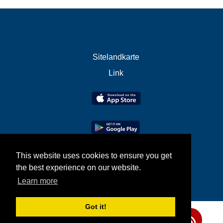
Sitelandkarte
Link
This website uses cookies to ensure you get
the best experience on our website.
Learn more
Got it!
Teilen Sie uns Ihre Meinung