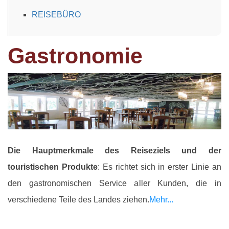
REISEBÜRO
Gastronomie
Die Hauptmerkmale des Reiseziels und der
touristischen Produkte
: Es richtet sich in erster Linie an
den gastronomischen Service aller Kunden, die in
verschiedene Teile des Landes ziehen.
Mehr...