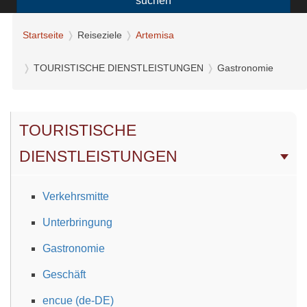
suchen
Startseite
Reiseziele
Artemisa
TOURISTISCHE DIENSTLEISTUNGEN
Gastronomie
TOURISTISCHE
DIENSTLEISTUNGEN
Verkehrsmitte
Unterbringung
Gastronomie
Geschäft
encue (de-DE)