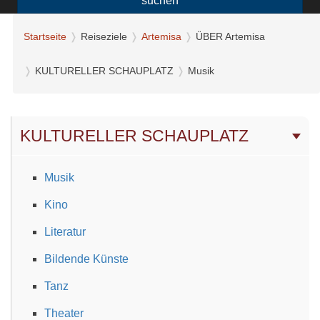
suchen
Startseite
Reiseziele
Artemisa
ÜBER Artemisa
KULTURELLER SCHAUPLATZ
Musik
KULTURELLER SCHAUPLATZ
Musik
Kino
Literatur
Bildende Künste
Tanz
Theater