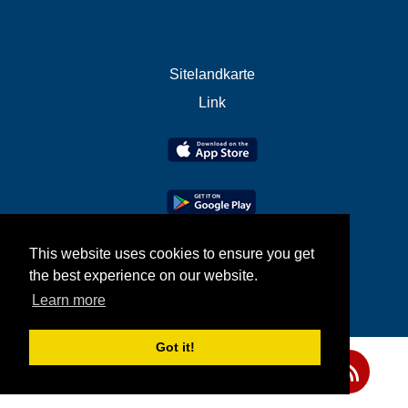
Sitelandkarte
Link
This website uses cookies to ensure you get
the best experience on our website.
Learn more
Got it!
Teilen Sie uns Ihre Meinung