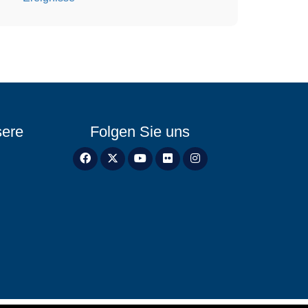
sere
Folgen Sie uns