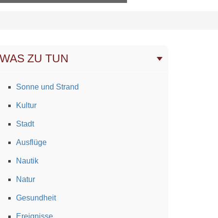
WAS ZU TUN
Sonne und Strand
Kultur
Stadt
Ausflüge
Nautik
Natur
Gesundheit
Ereignisse