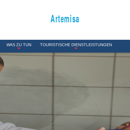
Artemisa
WAS ZU TUN
TOURISTISCHE DIENSTLEISTUNGEN