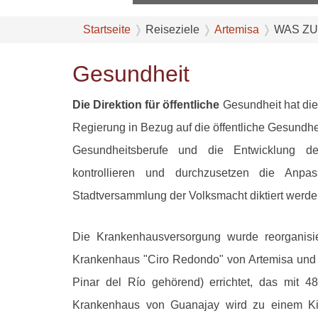
Startseite
Reiseziele
Artemisa
WAS ZU
Gesundheit
Die Direktion für öffentliche
Gesundheit hat die
Regierung in Bezug auf die öffentliche Gesundhe
Gesundheitsberufe und die Entwicklung de
kontrollieren und durchzusetzen die Anpas
Stadtversammlung der Volksmacht diktiert werde
Die Krankenhausversorgung wurde reorganisi
Krankenhaus "Ciro Redondo" von Artemisa und 
Pinar del Río gehörend) errichtet, das mit 4
Krankenhaus von Guanajay wird zu einem Ki