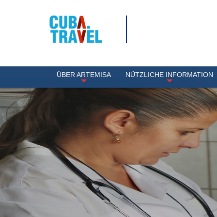
ÜBER ARTEMISA
NÜTZLICHE INFORMATION