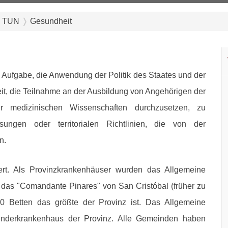
 TUN
Gesundheit
 Aufgabe, die Anwendung der Politik des Staates und der
it, die Teilnahme an der Ausbildung von Angehörigen der
r medizinischen Wissenschaften durchzusetzen, zu
sungen oder territorialen Richtlinien, die von der
n.
ert. Als Provinzkrankenhäuser wurden das Allgemeine
das "Comandante Pinares" von San Cristóbal (früher zu
80 Betten das größte der Provinz ist. Das Allgemeine
nderkrankenhaus der Provinz. Alle Gemeinden haben