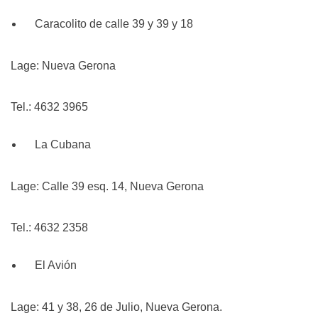
Caracolito de calle 39 y 39 y 18
Lage: Nueva Gerona
Tel.: 4632 3965
La Cubana
Lage: Calle 39 esq. 14, Nueva Gerona
Tel.: 4632 2358
El Avión
Lage: 41 y 38, 26 de Julio, Nueva Gerona.