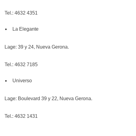
Tel.: 4632 4351
La Elegante
Lage: 39 y 24, Nueva Gerona.
Tel.: 4632 7185
Universo
Lage: Boulevard 39 y 22, Nueva Gerona.
Tel.: 4632 1431