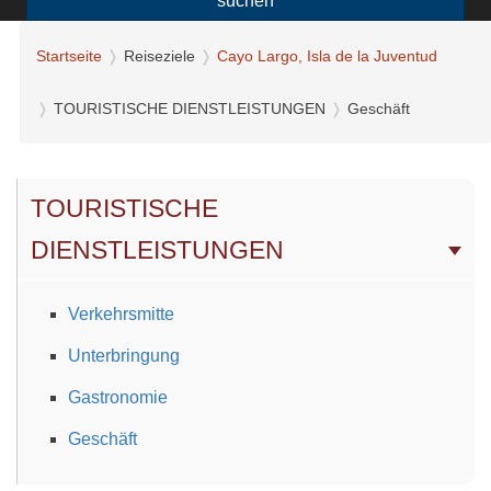
suchen
Startseite
Reiseziele
Cayo Largo, Isla de la Juventud
TOURISTISCHE DIENSTLEISTUNGEN
Geschäft
TOURISTISCHE
DIENSTLEISTUNGEN
Verkehrsmitte
Unterbringung
Gastronomie
Geschäft