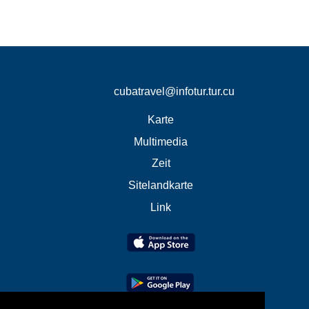
cubatravel@infotur.tur.cu
Karte
Multimedia
Zeit
Sitelandkarte
Link