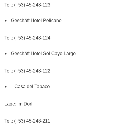
Tel.: (+53) 45-248-123
Geschäft Hotel Pelicano
Tel.: (+53) 45-248-124
Geschäft Hotel Sol Cayo Largo
Tel.: (+53) 45-248-122
Casa del Tabaco
Lage: Im Dorf
Tel.: (+53) 45-248-211