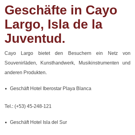
Geschäfte in Cayo
Largo, Isla de la
Juventud.
Cayo Largo bietet den Besuchern ein Netz von
Souvenirläden, Kunsthandwerk, Musikinstrumenten und
anderen Produkten.
Geschäft Hotel Iberostar Playa Blanca
Tel.: (+53) 45-248-121
Geschäft Hotel Isla del Sur