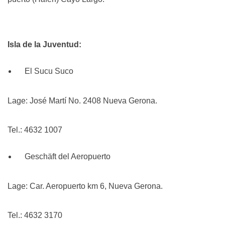
Isla de la Juventud:
El Sucu Suco
Lage: José Martí No. 2408 Nueva Gerona.
Tel.: 4632 1007
Geschäft del Aeropuerto
Lage: Car. Aeropuerto km 6, Nueva Gerona.
Tel.: 4632 3170