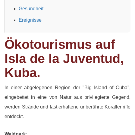
Gesundheit
Ereignisse
Ökotourismus auf
Isla de la Juventud,
Kuba.
In einer abgelegenen Region der "Big Island of Cuba",
eingebettet in eine von Natur aus privilegierte Gegend,
werden Strände und fast erhaltene unberührte Korallenriffe
entdeckt.
Waldpark
: