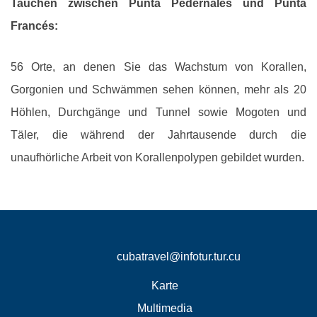
Tauchen zwischen Punta Pedernales und Punta
Francés:
56 Orte, an denen Sie das Wachstum von Korallen,
Gorgonien und Schwämmen sehen können, mehr als 20
Höhlen, Durchgänge und Tunnel sowie Mogoten und
Täler, die während der Jahrtausende durch die
unaufhörliche Arbeit von Korallenpolypen gebildet wurden.
cubatravel@infotur.tur.cu
Karte
Multimedia