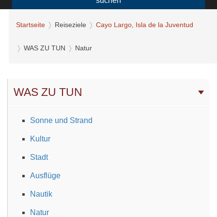
suchen
Startseite
Reiseziele
Cayo Largo, Isla de la Juventud
WAS ZU TUN
Natur
WAS ZU TUN
Sonne und Strand
Kultur
Stadt
Ausflüge
Nautik
Natur