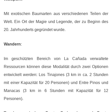
Mit exotischen Baumarten aus verschiedenen Teilen der
Welt. Ein Ort der Magie und Legende, der zu Beginn des
20. Jahrhunderts gegründet wurde.
Wandern
:
Im geschützten Bereich von La Cañada verwaltete
Ressourcen können diese Modalität durch zwei Optionen
entwickelt werden: Los Tinajones (3 km in ca. 2 Stunden
mit einer Kapazität für 20 Personen) und Entre Pinos und
Manacas (3 km in 6 Stunden mit Kapazität für 12
Personen).