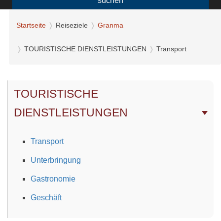
suchen
Startseite
Reiseziele
Granma
TOURISTISCHE DIENSTLEISTUNGEN
Transport
TOURISTISCHE
DIENSTLEISTUNGEN
Transport
Unterbringung
Gastronomie
Geschäft