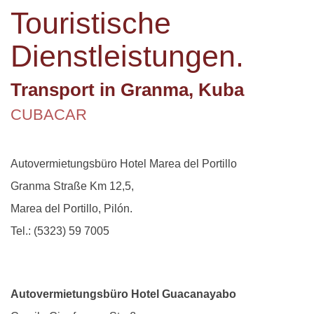
Touristische
Dienstleistungen.
Transport in Granma, Kuba
CUBACAR
Autovermietungsbüro Hotel Marea del Portillo
Granma Straße Km 12,5,
Marea del Portillo, Pilón.
Tel.: (5323) 59 7005
Autovermietungsbüro Hotel Guacanayabo