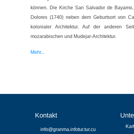
können. Die Kirche San Salvador de Bayamo, 
Dolores (1740) neben dem Geburtsort von Ca
kolonialer Architektur. Auf der anderen Se
mozarabischen und Mudejar-Architektur.
Mehr...
Kontakt
Unte
Kar
info@granma.infotur.tur.cu