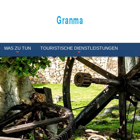
Granma
WAS ZU TUN
TOURISTISCHE DIENSTLEISTUNGEN