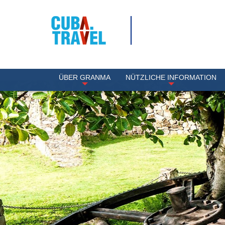
ÜBER GRANMA
NÜTZLICHE INFORMATION