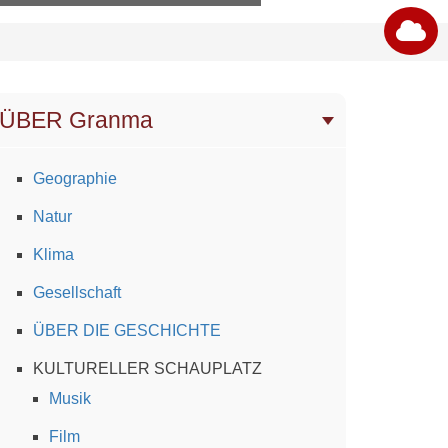
ÜBER Granma
Geographie
Natur
Klima
Gesellschaft
ÜBER DIE GESCHICHTE
KULTURELLER SCHAUPLATZ
Musik
Film