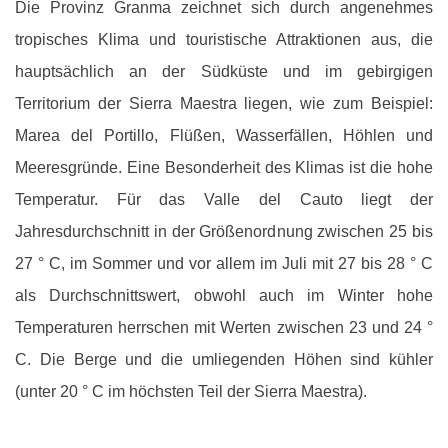
Die Provinz Granma zeichnet sich durch angenehmes
tropisches Klima und touristische Attraktionen aus, die
hauptsächlich an der Südküste und im gebirgigen
Territorium der Sierra Maestra liegen, wie zum Beispiel:
Marea del Portillo, Flüßen, Wasserfällen, Höhlen und
Meeresgründe. Eine Besonderheit des Klimas ist die hohe
Temperatur. Für das Valle del Cauto liegt der
Jahresdurchschnitt in der Größenordnung zwischen 25 bis
27 ° C, im Sommer und vor allem im Juli mit 27 bis 28 ° C
als Durchschnittswert, obwohl auch im Winter hohe
Temperaturen herrschen mit Werten zwischen 23 und 24 °
C. Die Berge und die umliegenden Höhen sind kühler
(unter 20 ° C im höchsten Teil der Sierra Maestra).