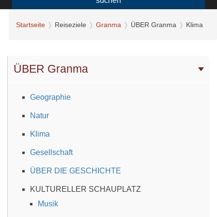
suchen
Startseite
Reiseziele
Granma
ÜBER Granma
Klima
ÜBER Granma
Geographie
Natur
Klima
Gesellschaft
ÜBER DIE GESCHICHTE
KULTURELLER SCHAUPLATZ
Musik