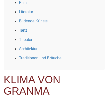
Film
Literatur
Bildende Künste
Tanz
Theater
Architektur
Traditionen und Bräuche
KLIMA VON
GRANMA