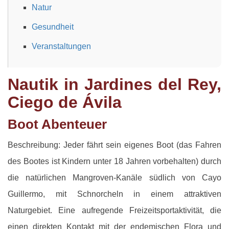
Natur
Gesundheit
Veranstaltungen
Nautik in Jardines del Rey,
Ciego de Ávila
Boot Abenteuer
Beschreibung: Jeder fährt sein eigenes Boot (das Fahren
des Bootes ist Kindern unter 18 Jahren vorbehalten) durch
die natürlichen Mangroven-Kanäle südlich von Cayo
Guillermo, mit Schnorcheln in einem attraktiven
Naturgebiet. Eine aufregende Freizeitsportaktivität, die
einen direkten Kontakt mit der endemischen Flora und