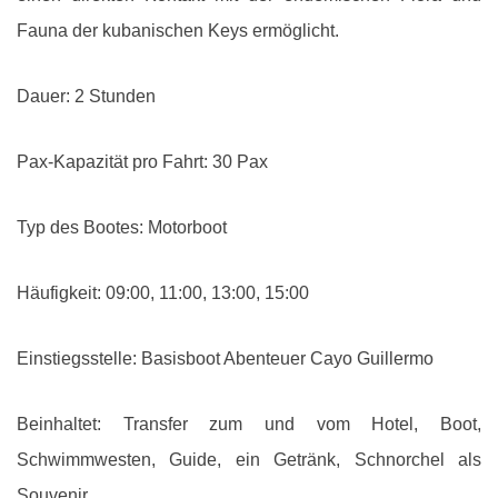
Fauna der kubanischen Keys ermöglicht.
Dauer: 2 Stunden
Pax-Kapazität pro Fahrt: 30 Pax
Typ des Bootes: Motorboot
Häufigkeit: 09:00, 11:00, 13:00, 15:00
Einstiegsstelle: Basisboot Abenteuer Cayo Guillermo
Beinhaltet: Transfer zum und vom Hotel, Boot,
Schwimmwesten, Guide, ein Getränk, Schnorchel als
Souvenir.