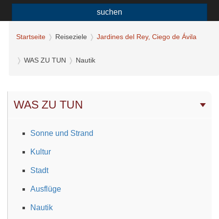
suchen
Startseite
Reiseziele
Jardines del Rey, Ciego de Ávila
WAS ZU TUN
Nautik
WAS ZU TUN
Sonne und Strand
Kultur
Stadt
Ausflüge
Nautik