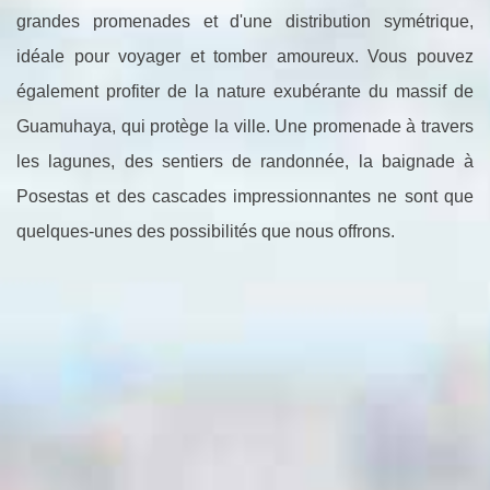
grandes promenades et d'une distribution symétrique,
idéale pour voyager et tomber amoureux. Vous pouvez
également profiter de la nature exubérante du massif de
Guamuhaya, qui protège la ville. Une promenade à travers
les lagunes, des sentiers de randonnée, la baignade à
Posestas et des cascades impressionnantes ne sont que
quelques-unes des possibilités que nous offrons.