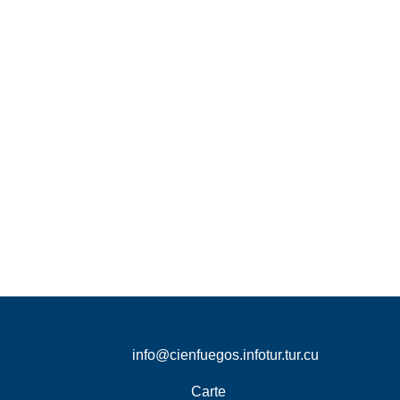
info@cienfuegos.infotur.tur.cu
Carte