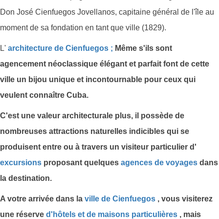
Don José Cienfuegos Jovellanos, capitaine général de l'île au
moment de sa fondation en tant que ville (1829).
L'
architecture de Cienfuegos
;
Même s'ils sont
agencement néoclassique élégant et parfait font de cette
ville un bijou unique et incontournable pour ceux qui
veulent connaître Cuba.
C'est une valeur architecturale plus, il possède de
nombreuses attractions naturelles indicibles qui se
produisent entre ou à travers un
visiteur
particulier d'
excursions
proposant quelques
agences
de voyages
dans
la destination.
A votre arrivée dans
la
ville de Cienfuegos
, vous visiterez
une réserve
d'hôtels et de
maisons
particulières
, mais