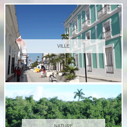
VILLE
NATURE