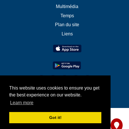
Multimédia
Temps
Plan du site
Liens
This website uses cookies to ensure you get
the best experience on our website.
Learn more
Got it!
Partagez-nous votre avis