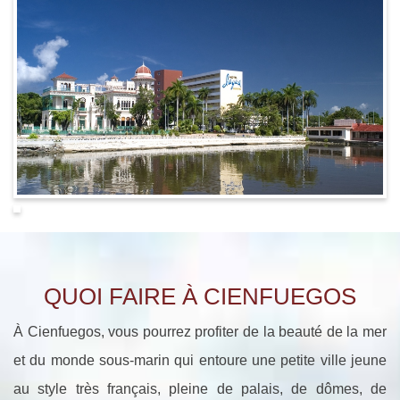
QUOI FAIRE À CIENFUEGOS
À Cienfuegos, vous pourrez profiter de la beauté de la mer
et du monde sous-marin qui entoure une petite ville jeune
au style très français, pleine de palais, de dômes, de