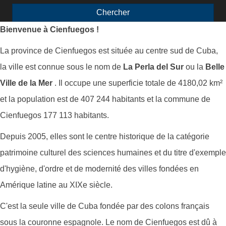
Chercher
Bienvenue à Cienfuegos !
La province de Cienfuegos est située au centre sud de Cuba,
la ville est connue sous le nom de
La Perla del Sur
ou la
Belle
Ville de la Mer
.
Il occupe une superficie totale de 4180,02 km²
et la population est de 407 244 habitants et la commune de
Cienfuegos 177 113 habitants.
Depuis 2005, elles sont le centre historique de la catégorie
patrimoine culturel des sciences humaines et du titre d'exemple
d'hygiène, d'ordre et de modernité des villes fondées en
Amérique latine au XIXe siècle.
C'est la seule ville de Cuba fondée par des colons français
sous la couronne espagnole.
Le nom de Cienfuegos est dû à