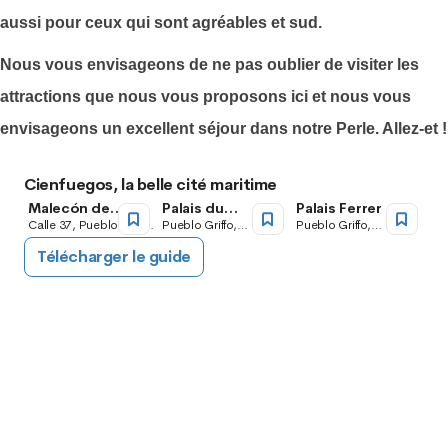
aussi pour ceux qui sont agréables et sud.
Nous vous envisageons de ne pas oublier de visiter les
attractions que nous vous proposons ici et nous vous
envisageons un excellent séjour dans notre Perle.
Allez-et !