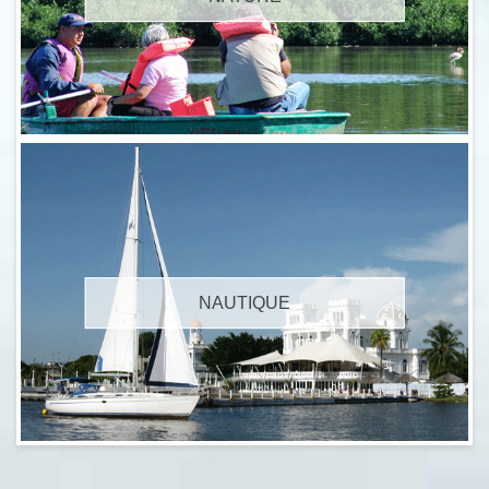
NAUTIQUE