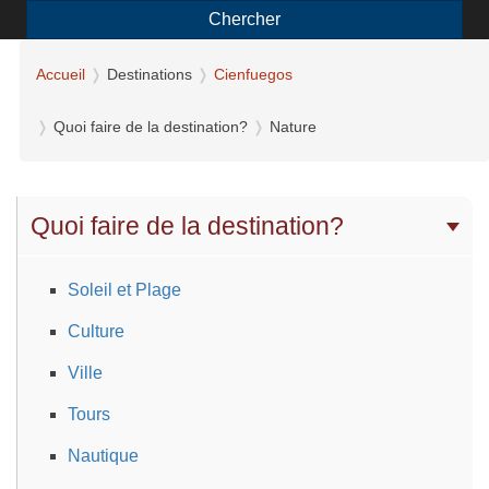
Chercher
Accueil
Destinations
Cienfuegos
Quoi faire de la destination?
Nature
Quoi faire de la destination?
Soleil et Plage
Culture
Ville
Tours
Nautique