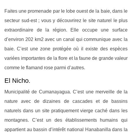
Faites une promenade par le lobe ouest de la baie, dans le
secteur sud-est ; vous y découvrirez le site naturel le plus
extraordinaire de la région. Elle occupe une surface
d’environ 202 km2 avec un canal qui communique avec la
baie. C’est une zone protégée où il existe des espèces
variées importantes de la flore et la faune de grande valeur
comme le flamand rose parmi d’autres.
El Nicho.
Municipalité de Cumanayagua.
C’est une merveille de la
nature avec de dizaines de cascades et de bassins
naturels dans un site pratiquement vierge caché dans les
montagnes. C’est un des établissements humains qui
appartient au bassin d’intérêt national Hanabanilla dans la