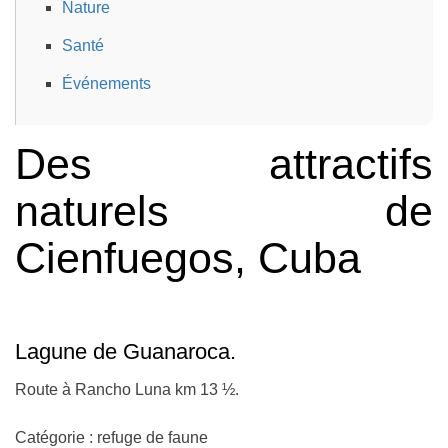
Nature
Santé
Événements
Des attractifs
naturels de
Cienfuegos, Cuba
Lagune de Guanaroca.
Route à Rancho Luna km 13 ½.
Catégorie : refuge de faune