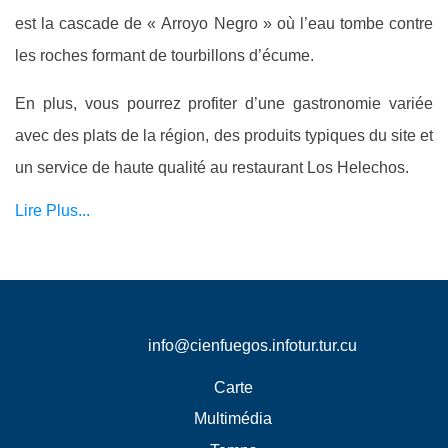
est la cascade de « Arroyo Negro » où l’eau tombe contre
les roches formant de tourbillons d’écume.
En plus, vous pourrez profiter d’une gastronomie variée
avec des plats de la région, des produits typiques du site et
un service de haute qualité au restaurant Los Helechos.
Lire Plus...
info@cienfuegos.infotur.tur.cu
Carte
Multimédia