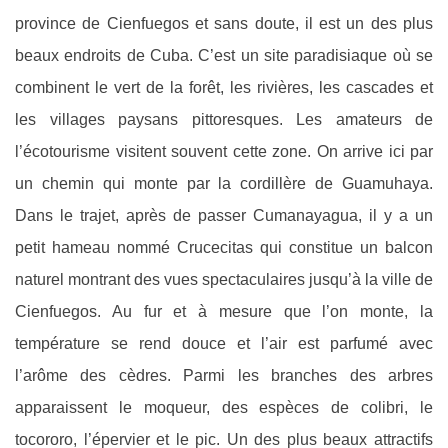
province de Cienfuegos et sans doute, il est un des plus
beaux endroits de Cuba. C’est un site paradisiaque où se
combinent le vert de la forêt, les rivières, les cascades et
les villages paysans pittoresques. Les amateurs de
l’écotourisme visitent souvent cette zone. On arrive ici par
un chemin qui monte par la cordillère de Guamuhaya.
Dans le trajet, après de passer Cumanayagua, il y a un
petit hameau nommé Crucecitas qui constitue un balcon
naturel montrant des vues spectaculaires jusqu’à la ville de
Cienfuegos. Au fur et à mesure que l’on monte, la
température se rend douce et l’air est parfumé avec
l’arôme des cèdres. Parmi les branches des arbres
apparaissent le moqueur, des espèces de colibri, le
tocororo, l’épervier et le pic. Un des plus beaux attractifs