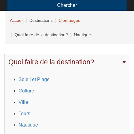
Chercher
Accueil
Destinations
Cienfuegos
Quoi faire de la destination?
Nautique
Quoi faire de la destination?
Soleil et Plage
Culture
Ville
Tours
Nautique