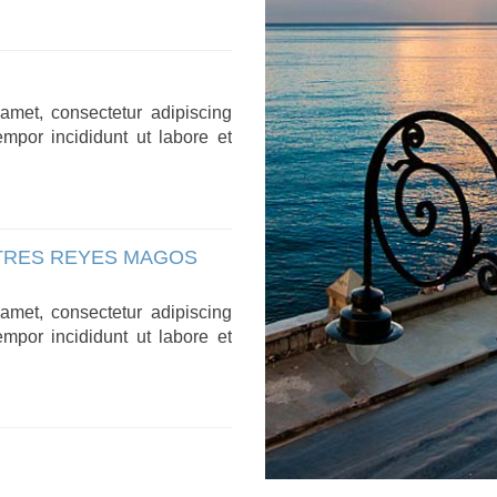
amet, consectetur adipiscing
empor incididunt ut labore et
 TRES REYES MAGOS
amet, consectetur adipiscing
empor incididunt ut labore et