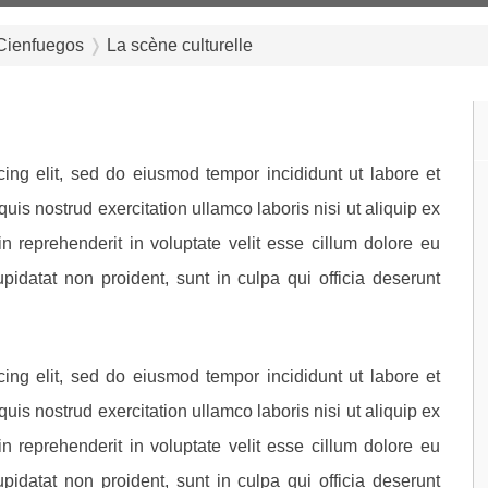
ienfuegos
La scène culturelle
ing elit, sed do eiusmod tempor incididunt ut labore et
is nostrud exercitation ullamco laboris nisi ut aliquip ex
 reprehenderit in voluptate velit esse cillum dolore eu
upidatat non proident, sunt in culpa qui officia deserunt
ing elit, sed do eiusmod tempor incididunt ut labore et
is nostrud exercitation ullamco laboris nisi ut aliquip ex
 reprehenderit in voluptate velit esse cillum dolore eu
upidatat non proident, sunt in culpa qui officia deserunt