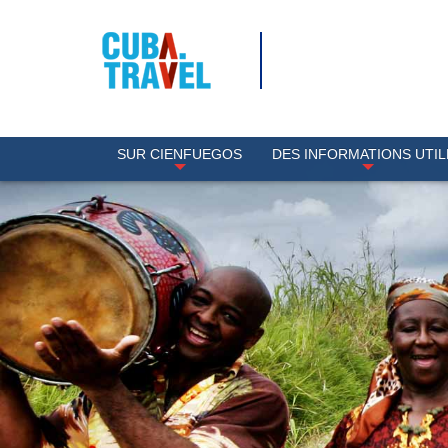
SUR CIENFUEGOS
DES INFORMATIONS UTIL