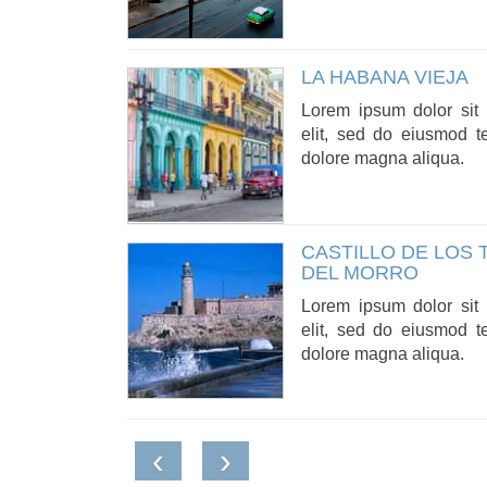
LA HABANA VIEJA
Lorem ipsum dolor sit 
elit, sed do eiusmod t
dolore magna aliqua.
CASTILLO DE LOS
DEL MORRO
Lorem ipsum dolor sit 
elit, sed do eiusmod t
dolore magna aliqua.
‹
›