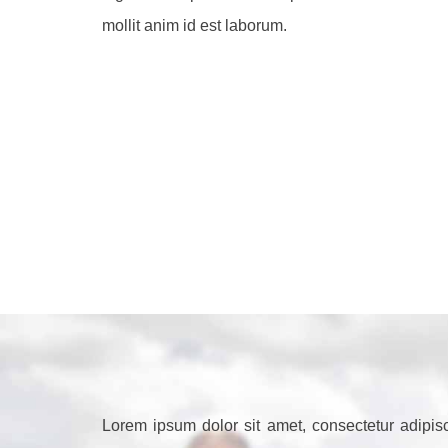
mollit anim id est laborum.
Lorem ipsum dolor sit amet, consectetur adipis