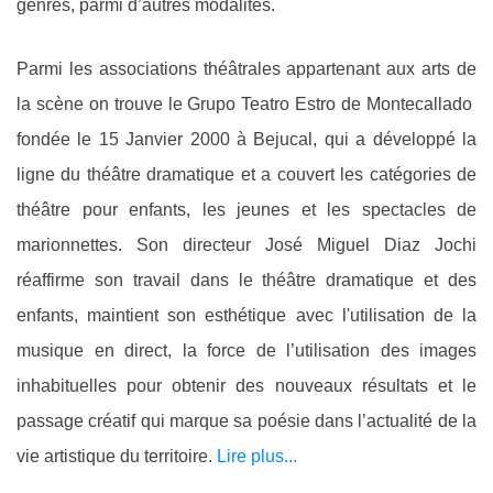
genres, parmi d’autres modalités.
Parmi les associations théâtrales appartenant aux arts de
la scène on trouve le
Grupo Teatro Estro de Montecallado
fondée le 15 Janvier 2000 à Bejucal, qui a développé la
ligne du théâtre dramatique et a couvert les catégories de
théâtre pour enfants, les jeunes et les spectacles de
marionnettes. Son directeur José Miguel Diaz Jochi
réaffirme son travail dans le théâtre dramatique et des
enfants, maintient son esthétique avec l'utilisation de la
musique en direct, la force de l’utilisation des images
inhabituelles pour obtenir des nouveaux résultats et le
passage créatif qui marque sa poésie dans l’actualité de la
vie artistique du territoire.
Lire plus...