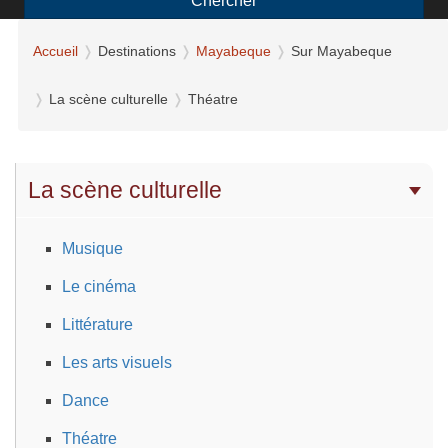
Chercher
Accueil
Destinations
Mayabeque
Sur Mayabeque
La scène culturelle
Théatre
La scène culturelle
Musique
Le cinéma
Littérature
Les arts visuels
Dance
Théatre