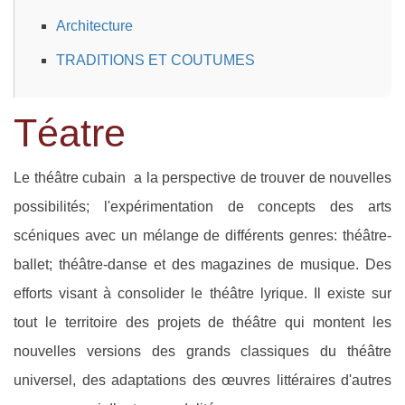
Architecture
TRADITIONS ET COUTUMES
Téatre
Le théâtre cubain a la perspective de trouver de nouvelles
possibilités; l'expérimentation de concepts des arts
scéniques avec un mélange de différents genres: théâtre-
ballet; théâtre-danse et des magazines de musique. Des
efforts visant à consolider le théâtre lyrique. Il existe sur
tout le territoire des projets de théâtre qui montent les
nouvelles versions des grands classiques du théâtre
universel, des adaptations des œuvres littéraires d'autres