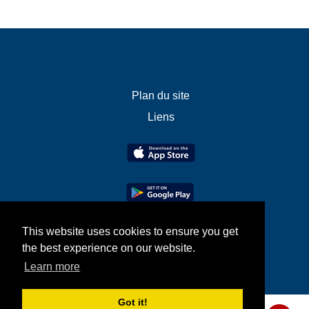
Plan du site
Liens
This website uses cookies to ensure you get
the best experience on our website.
Learn more
Got it!