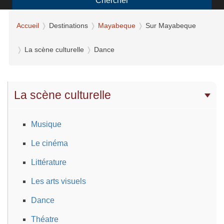
Chercher
Accueil
Destinations
Mayabeque
Sur Mayabeque
La scène culturelle
Dance
La scène culturelle
Musique
Le cinéma
Littérature
Les arts visuels
Dance
Théatre