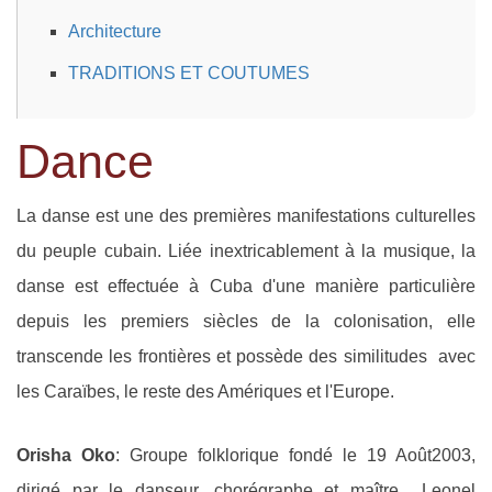
Architecture
TRADITIONS ET COUTUMES
Dance
La danse est une des premières manifestations culturelles
du peuple cubain. Liée inextricablement à la musique, la
danse est effectuée à Cuba d'une manière particulière
depuis les premiers siècles de la colonisation, elle
transcende les frontières et possède des similitudes avec
les Caraïbes, le reste des Amériques et l'Europe.
Orisha Oko
: Groupe folklorique fondé le 19 Août2003,
dirigé par le danseur, chorégraphe et maître Leonel