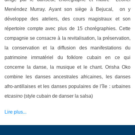
Menéndez Murray. Ayant son siège à Bejucal, on y
développe des ateliers, des cours magistraux et son
répertoire compte avec plus de 15 chorégraphies. Cette
compagnie se consacre à la revitalisation, la préservation,
la conservation et la diffusion des manifestations du
patrimoine immatériel du folklore cubain en ce qui
concerne la danse, la musique et le chant. Orisha Oko
combine les danses ancestrales africaines, les danses
afro-antillaises et les danses populaires de l’île : urbaines
et
casino
(style cubain de danser la salsa)
Lire plus...