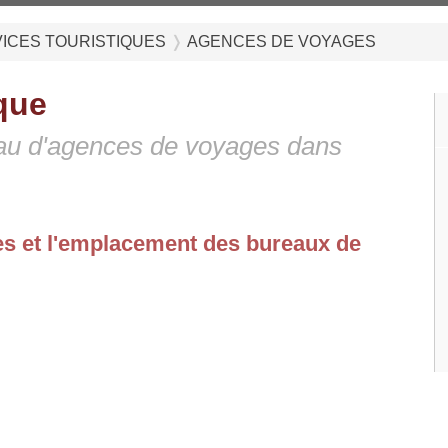
ICES TOURISTIQUES
AGENCES DE VOYAGES
que
au d'agences de voyages dans
.
es et l'emplacement des bureaux de