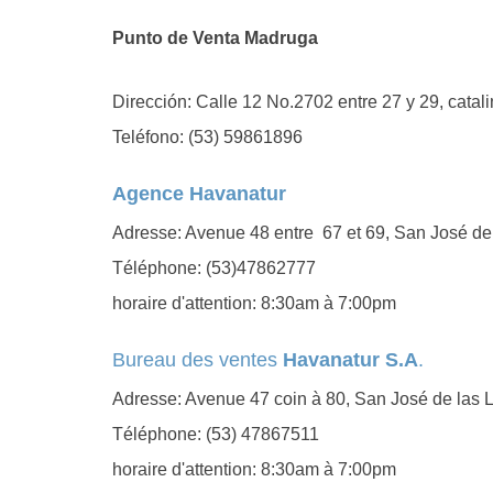
Punto de Venta Madruga
Dirección: Calle 12 No.2702 entre 27 y 29, cata
Teléfono: (53) 59861896
Agence Havanatur
Adresse: Avenue 48 entre 67 et 69, San José de
Téléphone: (53)47862777
horaire d'attention: 8:30am à 7:00pm
Bureau des ventes
Havanatur S.A
.
Adresse: Avenue 47 coin à 80, San José de las 
Téléphone: (53) 47867511
horaire d'attention: 8:30am à 7:00pm