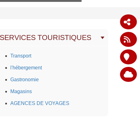
SERVICES TOURISTIQUES
Transport
l'hébergement
Gastronomie
Magasins
AGENCES DE VOYAGES