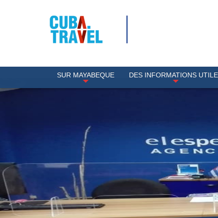
SUR MAYABEQUE
DES INFORMATIONS UTIL