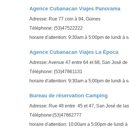
Agence Cubanacan Viajes Panorama
Adresse: Rue 77 coin à 94, Güines
Téléphone: (53)47522222
horaire d'attention: 9:30am à 5:00pm de lundi à 
Agence Cubanacan Viajes La Época
Adresse: Avenue 47 entre 64 et 68, San José de 
Téléphone: (53)47861131
horaire d'attention: 9:30am a 5:00pm de lundi à 
Bureau de réservation Camping
Adresse: Rue 48 entre 45 et 47, San José de las
Téléphone:(53)47862777
horaire d'attention: 10:00am a 5:00pm de lundi 