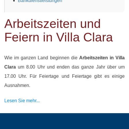
Bankdienstleistungen
Arbeitszeiten und
Feiern in Villa Clara
Wie im ganzen Land beginnen die
Arbeitszeiten in Villa
Clara
um 8.00 Uhr und enden das ganze Jahr über um
17.00 Uhr. Für Feiertage und Feiertage gibt es einige
Ausnahmen.
Lesen Sie mehr...