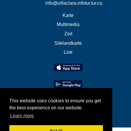
info@villaclara.infotur.tur.cu
Karte
Multimedia
Zeit
Sitelandkarte
Link
This website uses cookies to ensure you get
the best experience on our website.
Learn more
Got it!