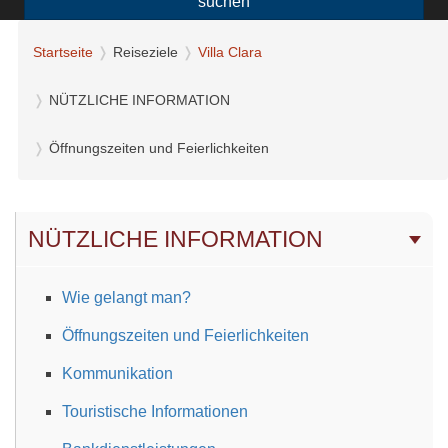
suchen
Startseite
Reiseziele
Villa Clara
NÜTZLICHE INFORMATION
Öffnungszeiten und Feierlichkeiten
NÜTZLICHE INFORMATION
Wie gelangt man?
Öffnungszeiten und Feierlichkeiten
Kommunikation
Touristische Informationen