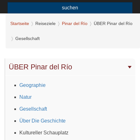
suchen
Startseite
Reiseziele
Pinar del Río
ÜBER Pinar del Río
Gesellschaft
ÜBER Pinar del Río
Geographie
Natur
Gesellschaft
Über Die Geschichte
Kultureller Schauplatz