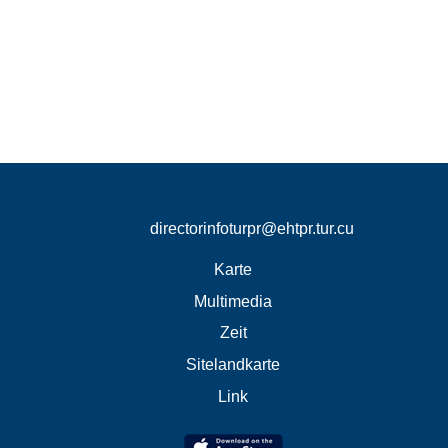
directorinfoturpr@ehtpr.tur.cu
Karte
Multimedia
Zeit
Sitelandkarte
Link