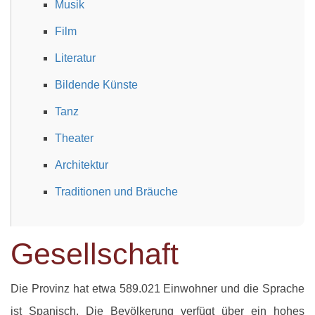
Musik
Film
Literatur
Bildende Künste
Tanz
Theater
Architektur
Traditionen und Bräuche
Gesellschaft
Die Provinz hat etwa 589.021 Einwohner und die Sprache
ist Spanisch. Die Bevölkerung verfügt über ein hohes