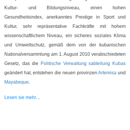
Kultur- und Bildungsniveau, einen hohen
Gesundheitsindex, anerkanntes Prestige in Sport und
Kultur, sehr repräsentative Fachkräfte mit hohem
wissenschaftlichem Niveau, ein sicheres soziales Klima
und Umweltschutz, gemäß dem von der kubanischen
Nationalversammlung am 1. August 2010 verabschiedeten
Gesetz, das die
Politische Verwaltung sabteilung Kubas
geändert hat, entstehen die neuen provinzen
Artemisa
und
Mayabeque
.
Lesen sie mehr…