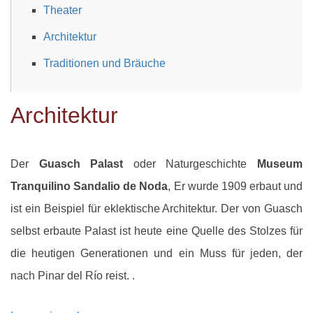
Theater
Architektur
Traditionen und Bräuche
Architektur
Der
Guasch Palast
oder Naturgeschichte
Museum
Tranquilino Sandalio de Noda
, Er wurde 1909 erbaut und
ist ein Beispiel für eklektische Architektur. Der von Guasch
selbst erbaute Palast ist heute eine Quelle des Stolzes für
die heutigen Generationen und ein Muss für jeden, der
nach Pinar del Río reist. .