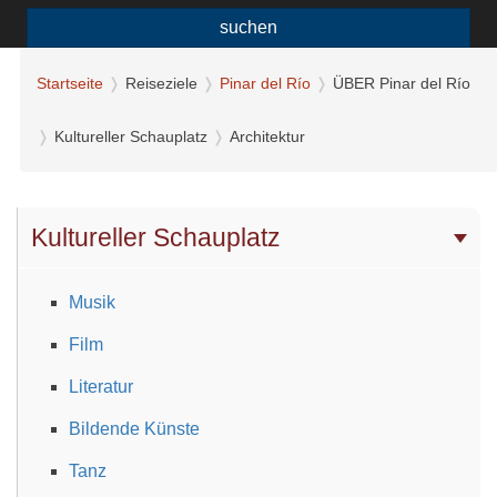
suchen
Startseite
Reiseziele
Pinar del Río
ÜBER Pinar del Río
Kultureller Schauplatz
Architektur
Kultureller Schauplatz
Musik
Film
Literatur
Bildende Künste
Tanz