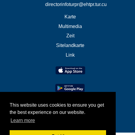
directorinfoturpr@ehtpr.tur.cu
Karte
Multimedia
Zeit
Sitelandkarte
Link
This website uses cookies to ensure you get
the best experience on our website.
Learn more