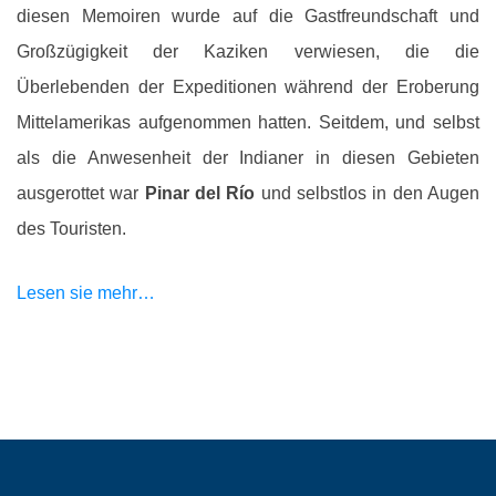
diesen Memoiren wurde auf die Gastfreundschaft und
Großzügigkeit der Kaziken verwiesen, die die
Überlebenden der Expeditionen während der Eroberung
Mittelamerikas aufgenommen hatten. Seitdem, und selbst
als die Anwesenheit der Indianer in diesen Gebieten
ausgerottet war
Pinar del Río
und selbstlos in den Augen
des Touristen.
Lesen sie mehr…