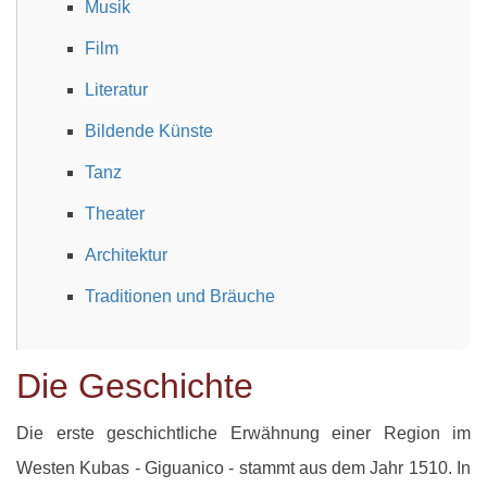
Musik
Film
Literatur
Bildende Künste
Tanz
Theater
Architektur
Traditionen und Bräuche
Die Geschichte
Die erste geschichtliche Erwähnung einer Region im
Westen Kubas - Giguanico - stammt aus dem Jahr 1510. In