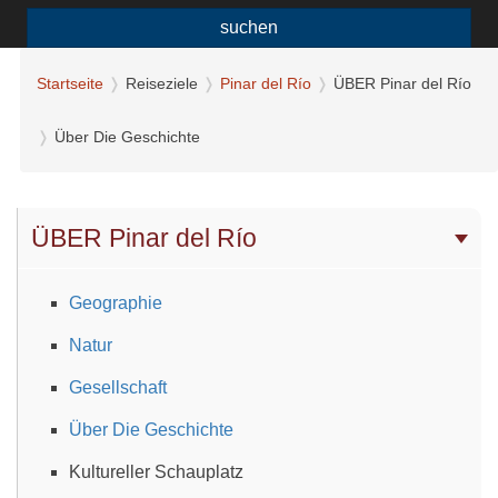
suchen
Startseite
Reiseziele
Pinar del Río
ÜBER Pinar del Río
Über Die Geschichte
ÜBER Pinar del Río
Geographie
Natur
Gesellschaft
Über Die Geschichte
Kultureller Schauplatz