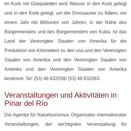
Im Korb mit Glaspaletten wird Wasser in den Korb gelegt
und in den Korb gelegt, um die Dinosaurier zu füttern, vor
einem Jahr mit Millionen von Jahren; in der Nähe des
Bürgermeisters und des Bürgermeisters von Kuba, ist das
Land der Vereinigten Staaten von Amerika für die
Produktion von Kilometern zu den usa und den Vereinigten
Staaten von Amerika und den Vereinigten Staaten von
Amerika und den Vereinigten Staaten von Amerika
bestimmt. Tel: (53) 48 632058/ (53) 48 632063.
Veranstaltungen und Aktivitäten in
Pinar del Río
Die Agentur für Naturtourismus, Organisator internationaler
Veranstaltungen, der wichtigsten Veranstaltung für