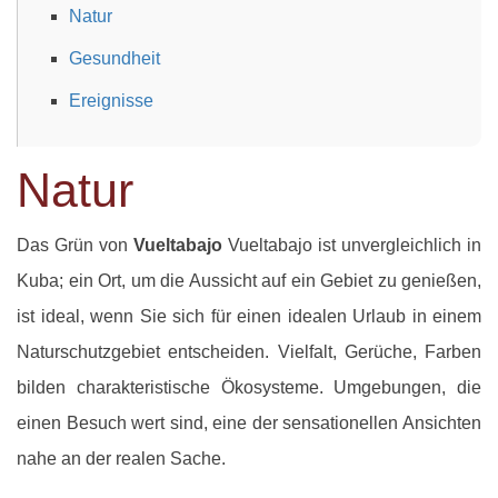
Natur
Gesundheit
Ereignisse
Natur
Das Grün von
Vueltabajo
Vueltabajo ist unvergleichlich in
Kuba; ein Ort, um die Aussicht auf ein Gebiet zu genießen,
ist ideal, wenn Sie sich für einen idealen Urlaub in einem
Naturschutzgebiet entscheiden. Vielfalt, Gerüche, Farben
bilden charakteristische Ökosysteme. Umgebungen, die
einen Besuch wert sind, eine der sensationellen Ansichten
nahe an der realen Sache.