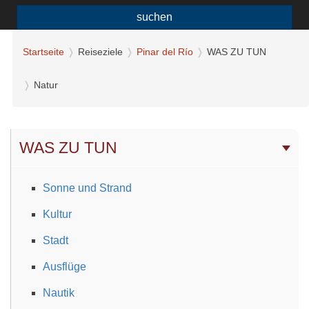
suchen
Startseite
Reiseziele
Pinar del Río
WAS ZU TUN
Natur
WAS ZU TUN
Sonne und Strand
Kultur
Stadt
Ausflüge
Nautik