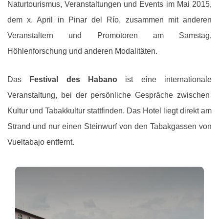
Naturtourismus, Veranstaltungen und Events im Mai 2015,
dem x. April in Pinar del Río, zusammen mit anderen
Veranstaltern und Promotoren am Samstag,
Höhlenforschung und anderen Modalitäten.
Das
Festival des Habano
ist eine internationale
Veranstaltung, bei der persönliche Gespräche zwischen
Kultur und Tabakkultur stattfinden. Das Hotel liegt direkt am
Strand und nur einen Steinwurf von den Tabakgassen von
Vueltabajo entfernt.