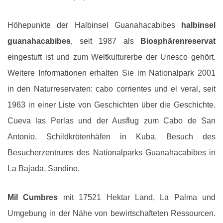
Höhepunkte der Halbinsel Guanahacabibes
halbinsel
guanahacabibes
, seit 1987 als
Biosphärenreservat
eingestuft ist und zum Weltkulturerbe der Unesco gehört.
Weitere Informationen erhalten Sie im Nationalpark 2001
in den Naturreservaten: cabo corrientes und el veral, seit
1963 in einer Liste von Geschichten über die Geschichte.
Cueva las Perlas und der Ausflug zum Cabo de San
Antonio. Schildkrötenhäfen in Kuba. Besuch des
Besucherzentrums des Nationalparks Guanahacabibes in
La Bajada, Sandino.
Mil Cumbres
mit 17521 Hektar Land, La Palma und
Umgebung in der Nähe von bewirtschafteten Ressourcen.