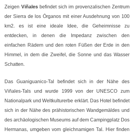
Zeigen
Viñales
befindet sich im provenzalischen Zentrum
der Sierra de los Órganos mit einer Ausdehnung von 100
km2. es ist eine ideale Idee, die Geheimnisse zu
entdecken, in denen die Impedanz zwischen den
einfachen Rädern und den roten Füßen der Erde in den
Himmel, in dem die Zweifel, die Sonne und das Wasser
Schatten.
Das Guaniguanico-Tal befindet sich in der Nähe des
Viñales-Tals und wurde 1999 von der UNESCO zum
Nationalpark und Weltkulturerbe erklärt. Das Hotel befindet
sich in der Nähe des prähistorischen Wandgemäldes und
des archäologischen Museums auf dem Campingplatz Dos
Hermanas, umgeben vom gleichnamigen Tal. Hier finden