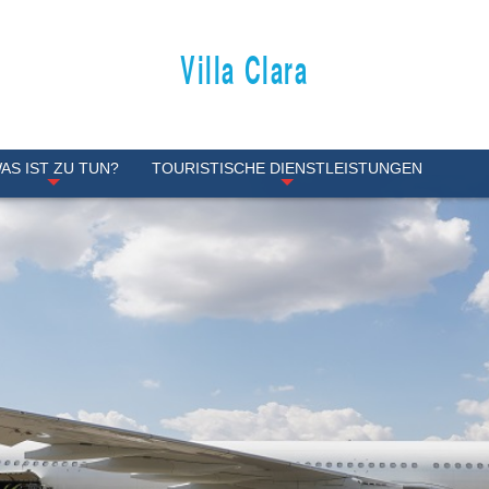
Villa Clara
AS IST ZU TUN?
TOURISTISCHE DIENSTLEISTUNGEN