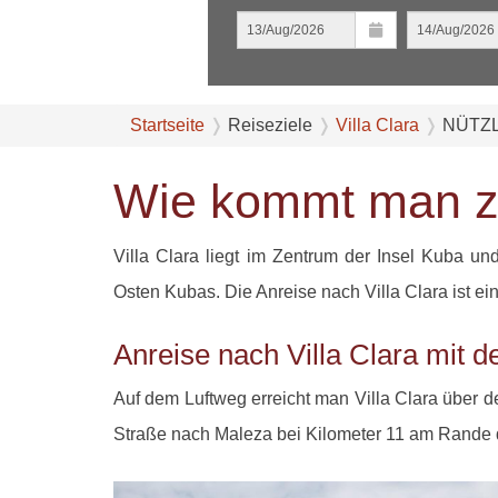
Startseite
Reiseziele
Villa Clara
NÜTZL
Wie kommt man zu
Villa Clara liegt im Zentrum der Insel Kuba 
Osten Kubas. Die Anreise nach Villa Clara ist e
Anreise nach Villa Clara mit 
Auf dem Luftweg erreicht man Villa Clara über d
Straße nach Maleza bei Kilometer 11 am Rande de