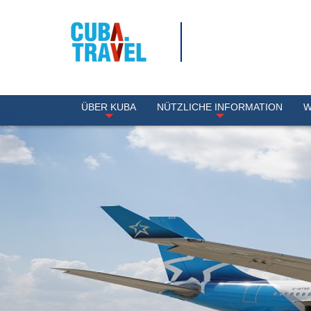
ÜBER KUBA
NÜTZLICHE INFORMATION
W