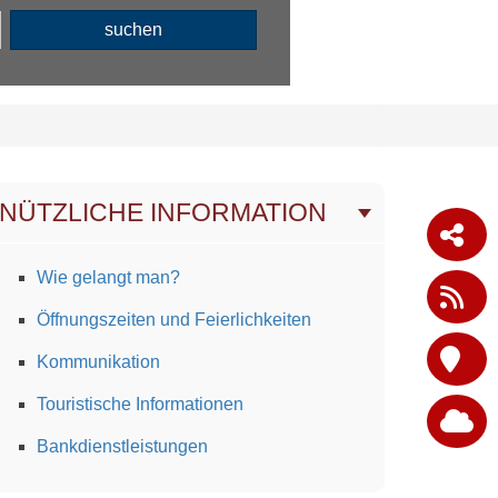
suchen
NÜTZLICHE INFORMATION
Wie gelangt man?
Öffnungszeiten und Feierlichkeiten
Kommunikation
Touristische Informationen
Bankdienstleistungen