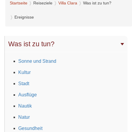
Startseite
Reiseziele
Villa Clara
Was ist zu tun?
Ereignisse
Was ist zu tun?
Sonne und Strand
Kultur
Stadt
Ausflüge
Nautik
Natur
Gesundheit