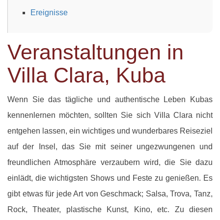
Ereignisse
Veranstaltungen in
Villa Clara, Kuba
Wenn Sie das tägliche und authentische Leben Kubas
kennenlernen möchten, sollten Sie sich Villa Clara nicht
entgehen lassen, ein wichtiges und wunderbares Reiseziel
auf der Insel, das Sie mit seiner ungezwungenen und
freundlichen Atmosphäre verzaubern wird, die Sie dazu
einlädt, die wichtigsten Shows und Feste zu genießen. Es
gibt etwas für jede Art von Geschmack; Salsa, Trova, Tanz,
Rock, Theater, plastische Kunst, Kino, etc. Zu diesen