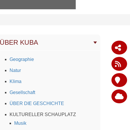
›
ÜBER KUBA
Geographie
Natur
Klima
Gesellschaft
ÜBER DIE GESCHICHTE
KULTURELLER SCHAUPLATZ
Musik