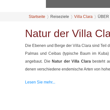
‹
Startseite
Reiseziele
Villa Clara
ÜBER
Natur der Villa Cl
Die Ebenen und Berge der Villa Clara sind Teil 
Palmas und Ceibas (typische Baum im Kuba) w
angebaut. Die
Natur der Villa Clara
besteht a
denen verschiedene endemische Arten von hohe
Lesen Sie mehr...