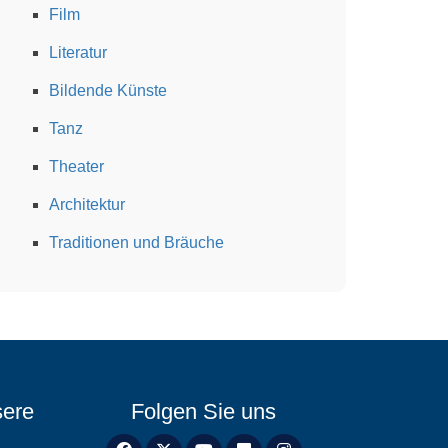
Film
Literatur
Bildende Künste
Tanz
Theater
Architektur
Traditionen und Bräuche
sere
Folgen Sie uns