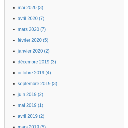
mai 2020 (3)
avril 2020 (7)
mars 2020 (7)
février 2020 (5)
janvier 2020 (2)
décembre 2019 (3)
octobre 2019 (4)
septembre 2019 (3)
juin 2019 (2)
mai 2019 (1)
avril 2019 (2)
mars 2019 (5)