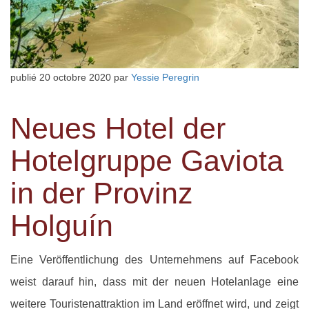
publié
20 octobre 2020
par
Yessie Peregrin
Neues Hotel der
Hotelgruppe Gaviota
in der Provinz
Holguín
Eine Veröffentlichung des Unternehmens auf Facebook
weist darauf hin, dass mit der neuen Hotelanlage eine
weitere Touristenattraktion im Land eröffnet wird, und zeigt