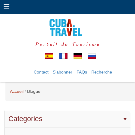
Portail du Tourisme
Contact
S'abonner
FAQs
Recherche
Accueil
Blogue
Categories