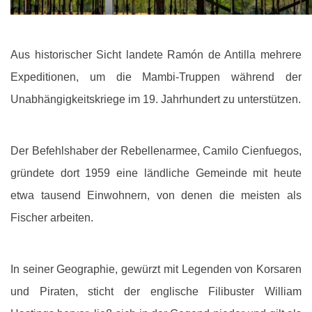
Aus historischer Sicht landete Ramón de Antilla mehrere
Expeditionen, um die Mambi-Truppen während der
Unabhängigkeitskriege im 19. Jahrhundert zu unterstützen.
Der Befehlshaber der Rebellenarmee, Camilo Cienfuegos,
gründete dort 1959 eine ländliche Gemeinde mit heute
etwa tausend Einwohnern, von denen die meisten als
Fischer arbeiten.
In seiner Geographie, gewürzt mit Legenden von Korsaren
und Piraten, sticht der englische Filibuster William