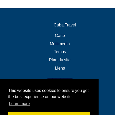
Cuba.Travel
Carte
Multimédia
Temps
Plan du site
Liens
This website uses cookies to ensure you get
the best experience on our website.
Learn more