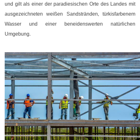
und gilt als einer der paradiesischen Orte des Landes mit
ausgezeichneten weißen Sandstränden, türkisfarbenem
Wasser und einer beneidenswerten natürlichen
Umgebung.