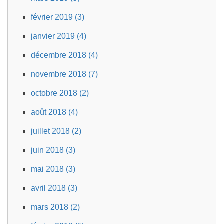
février 2019 (3)
janvier 2019 (4)
décembre 2018 (4)
novembre 2018 (7)
octobre 2018 (2)
août 2018 (4)
juillet 2018 (2)
juin 2018 (3)
mai 2018 (3)
avril 2018 (3)
mars 2018 (2)