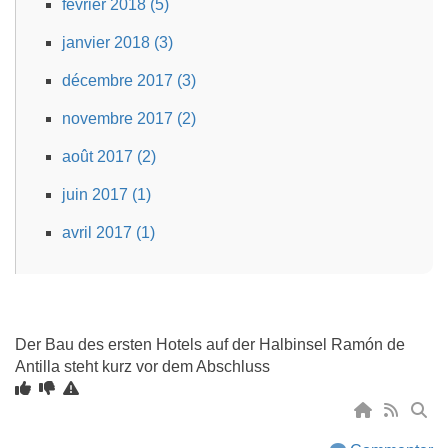
février 2018 (5)
janvier 2018 (3)
décembre 2017 (3)
novembre 2017 (2)
août 2017 (2)
juin 2017 (1)
avril 2017 (1)
Der Bau des ersten Hotels auf der Halbinsel Ramón de
Antilla steht kurz vor dem Abschluss