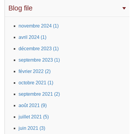
Blog file
novembre 2024 (1)
avril 2024 (1)
décembre 2023 (1)
septembre 2023 (1)
février 2022 (2)
octobre 2021 (1)
septembre 2021 (2)
août 2021 (9)
juillet 2021 (5)
juin 2021 (3)