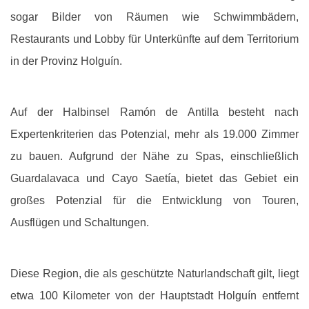
sogar Bilder von Räumen wie Schwimmbädern,
Restaurants und Lobby für Unterkünfte auf dem Territorium
in der Provinz Holguín.
Auf der Halbinsel Ramón de Antilla besteht nach
Expertenkriterien das Potenzial, mehr als 19.000 Zimmer
zu bauen. Aufgrund der Nähe zu Spas, einschließlich
Guardalavaca und Cayo Saetía, bietet das Gebiet ein
großes Potenzial für die Entwicklung von Touren,
Ausflügen und Schaltungen.
Diese Region, die als geschützte Naturlandschaft gilt, liegt
etwa 100 Kilometer von der Hauptstadt Holguín entfernt