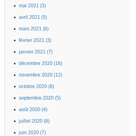
mai 2021 (3)
avril 2021 (5)
mars 2021 (6)
février 2021 (3)
janvier 2021 (7)
décembre 2020 (16)
novembre 2020 (12)
octobre 2020 (8)
septembre 2020 (5)
août 2020 (4)
juillet 2020 (8)
juin 2020 (7)