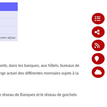
.
otre séjour.
orts, dans les banques, aux hôtels, bureaux de
e actuel des différentes monnaies sujets à la
 le réseau de Banques et le réseau de guichets