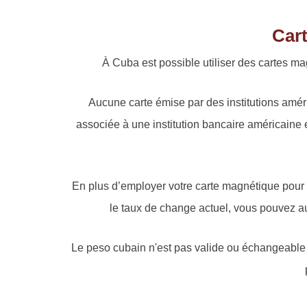
Car
À Cuba est possible utiliser des cartes m
Aucune carte émise par des institutions amér
associée à une institution bancaire américaine e
En plus d’employer votre carte magnétique pour 
le taux de change actuel, vous pouvez a
Le peso cubain n'est pas valide ou échangeable 