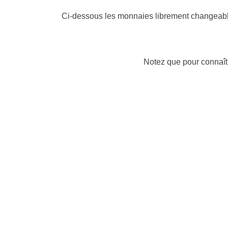
Ci-dessous les monnaies librement changeable
Notez que pour connaît