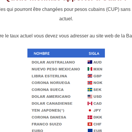
s qui pourront être changées pour pesos cubains (CUP) sans l
actuel.
re le taux actuel vous devez vous adresser au site web de la B