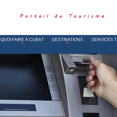
Portail du Tourisme
QUOI FAIRE À CUBA?
DESTINATIONS
SERVICES 