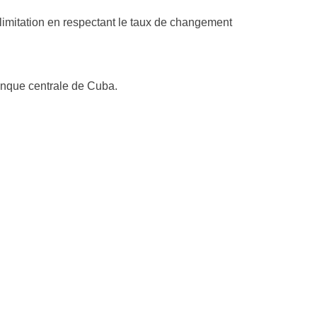
imitation en respectant le taux de changement
anque centrale de Cuba.