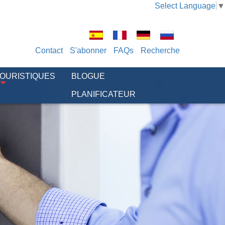
Select Language
▼
Contact
S'abonner
FAQs
Recherche
TOURISTIQUES
BLOGUE
PLANIFICATEUR