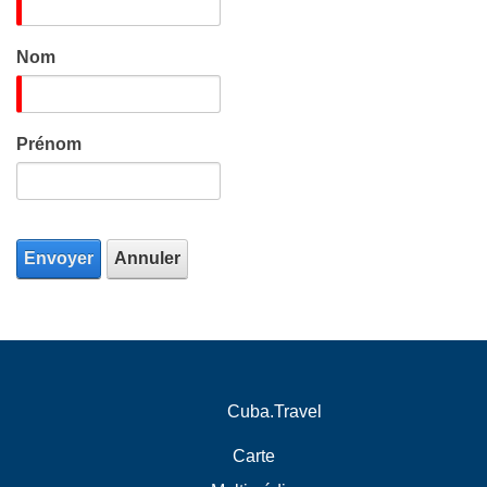
Nom
Prénom
Envoyer
Annuler
Cuba.Travel
Carte