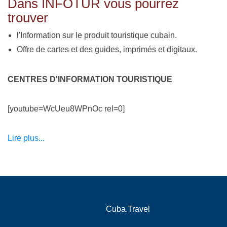
Dans INFOTUR vous pourrez
trouver
l'Information sur le produit touristique cubain.
Offre de cartes et des guides, imprimés et digitaux.
CENTRES D'INFORMATION TOURISTIQUE
[youtube=WcUeu8WPnOc rel=0]
Lire plus...
Cuba.Travel