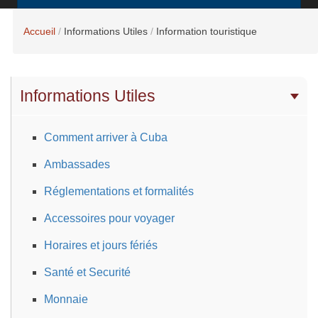
Accueil
Informations Utiles
Information touristique
Informations Utiles
Comment arriver à Cuba
Ambassades
Réglementations et formalités
Accessoires pour voyager
Horaires et jours fériés
Santé et Securité
Monnaie