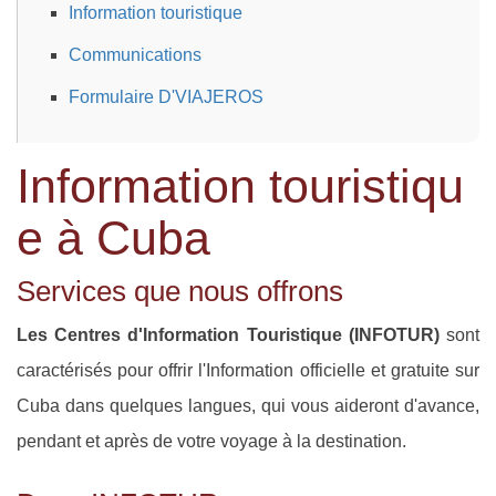
Information touristique
Communications
Formulaire D'VIAJEROS
Information touristiqu
e à Cuba
Services que nous offrons
Les Centres d'Information Touristique (INFOTUR)
sont
caractérisés pour offrir l'Information officielle et gratuite sur
Cuba dans quelques langues, qui vous aideront d'avance,
pendant et après de votre voyage à la destination.