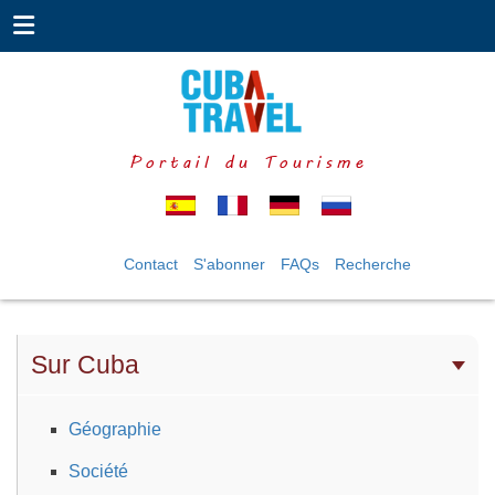
Portail du Tourisme
Contact
S'abonner
FAQs
Recherche
Sur Cuba
Géographie
Société