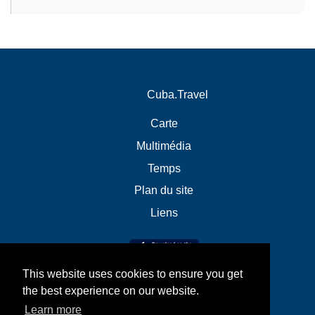
Cuba.Travel
Carte
Multimédia
Temps
Plan du site
Liens
This website uses cookies to ensure you get
the best experience on our website.
Learn more