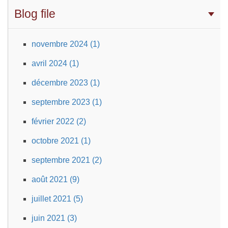
Blog file
novembre 2024 (1)
avril 2024 (1)
décembre 2023 (1)
septembre 2023 (1)
février 2022 (2)
octobre 2021 (1)
septembre 2021 (2)
août 2021 (9)
juillet 2021 (5)
juin 2021 (3)