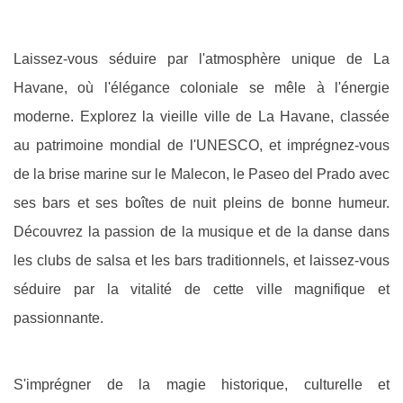
Laissez-vous séduire par l'atmosphère unique de La
Havane, où l'élégance coloniale se mêle à l'énergie
moderne. Explorez la vieille ville de La Havane, classée
au patrimoine mondial de l'UNESCO, et imprégnez-vous
de la brise marine sur le Malecon, le Paseo del Prado avec
ses bars et ses boîtes de nuit pleins de bonne humeur.
Découvrez la passion de la musique et de la danse dans
les clubs de salsa et les bars traditionnels, et laissez-vous
séduire par la vitalité de cette ville magnifique et
passionnante.
S'imprégner de la magie historique, culturelle et