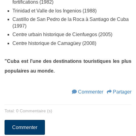
fortifications (1982)
Trinidad et Valle de los Ingenios (1988)
Castillo de San Pedro de la Roca à Santiago de Cuba
(1997)
Centre urbain historique de Cienfuegos (2005)
Centre historique de Camagüey (2008)
"Cuba est l'une des destinations touristiques les plus
populaires au monde.
Commenter
Partager
Total: 0 Commentaire (s)
Commenter