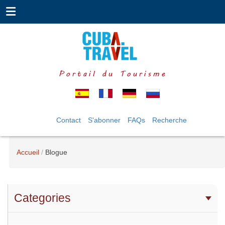
Portail du Tourisme
Contact
S'abonner
FAQs
Recherche
Accueil
Blogue
Categories