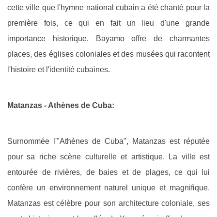
cette ville que l'hymne national cubain a été chanté pour la
première fois, ce qui en fait un lieu d'une grande
importance historique. Bayamo offre de charmantes
places, des églises coloniales et des musées qui racontent
l'histoire et l'identité cubaines.
Matanzas - Athènes de Cuba:
Surnommée l'"Athènes de Cuba", Matanzas est réputée
pour sa riche scène culturelle et artistique. La ville est
entourée de rivières, de baies et de plages, ce qui lui
confère un environnement naturel unique et magnifique.
Matanzas est célèbre pour son architecture coloniale, ses