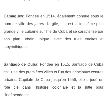
Camagüey:
Fondée en 1514, également connue sous le
nom de ville des jarres d'argile, elle est la troisième plus
grande ville cubaine sur l'île de Cuba et se caractérise par
son plan urbain unique, avec des rues étroites et
labyrinthiques.
Santiago de Cuba:
Fondée en 1515, Santiago de Cuba
est l'une des premières villes et l'un des principaux centres
urbains. Capitale de Cuba jusqu'en 1556, elle a joué un
rôle clé dans l'histoire coloniale et la lutte pour
l'indépendance.