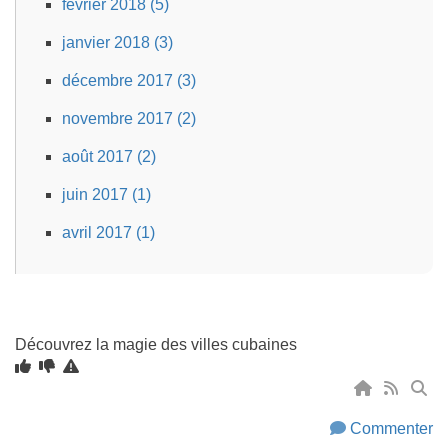
février 2018 (5)
janvier 2018 (3)
décembre 2017 (3)
novembre 2017 (2)
août 2017 (2)
juin 2017 (1)
avril 2017 (1)
Découvrez la magie des villes cubaines
Commenter