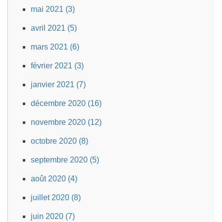
mai 2021 (3)
avril 2021 (5)
mars 2021 (6)
février 2021 (3)
janvier 2021 (7)
décembre 2020 (16)
novembre 2020 (12)
octobre 2020 (8)
septembre 2020 (5)
août 2020 (4)
juillet 2020 (8)
juin 2020 (7)