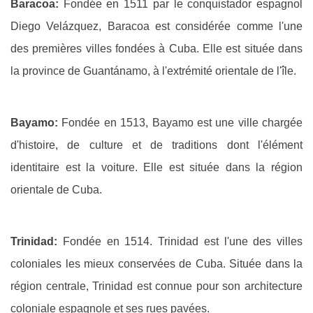
Baracoa:
Fondée en 1511 par le conquistador espagnol
Diego Velázquez, Baracoa est considérée comme l'une
des premières villes fondées à Cuba. Elle est située dans
la province de Guantánamo, à l'extrémité orientale de l'île.
Bayamo:
Fondée en 1513, Bayamo est une ville chargée
d'histoire, de culture et de traditions dont l'élément
identitaire est la voiture. Elle est située dans la région
orientale de Cuba.
Trinidad:
Fondée en 1514. Trinidad est l'une des villes
coloniales les mieux conservées de Cuba. Située dans la
région centrale, Trinidad est connue pour son architecture
coloniale espagnole et ses rues pavées.