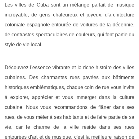
Les villes de Cuba sont un mélange parfait de musique
incroyable, de gens chaleureux et joyeux, d'architecture
coloniale espagnole entourée de voitures de la décennie,
de contrastes spectaculaires de couleurs, qui font partie du
style de vie local.
Découvrez l'essence vibrante et la riche histoire des villes
cubaines. Des charmantes rues pavées aux bâtiments
historiques emblématiques, chaque coin de rue vous invite
à explorer, apprécier et vous immerger dans la culture
cubaine. Nous vous recommandons de flâner dans ses
rues, de vous mêler à ses habitants et de faire partie de sa
vie, car le charme de la ville réside dans ses rues
entourées d'art et de musique, c'est la meilleure raison de