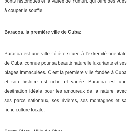
ponts historiques et la vallée de Yumurí, qui offre des vues
à couper le souffle.
Baracoa, la première ville de Cuba:
Baracoa est une ville côtière située à l'extrémité orientale
de Cuba, connue pour sa beauté naturelle luxuriante et ses
plages immaculées. C'est la première ville fondée à Cuba
et son histoire est riche et variée. Baracoa est une
destination idéale pour les amoureux de la nature, avec
ses parcs nationaux, ses rivières, ses montagnes et sa
riche culture locale.