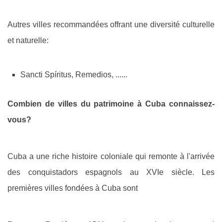
Autres villes recommandées offrant une diversité culturelle
et naturelle:
Sancti Spíritus, Remedios, ......
Combien de villes du patrimoine à Cuba connaissez-
vous?
Cuba a une riche histoire coloniale qui remonte à l'arrivée
des conquistadors espagnols au XVIe siècle. Les
premières villes fondées à Cuba sont