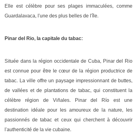
Elle est célèbre pour ses plages immaculées, comme
Guardalavaca, l'une des plus belles de l'île.
Pinar del Rio, la capitale du tabac:
Située dans la région occidentale de Cuba, Pinar del Rio
est connue pour être le cœur de la région productrice de
tabac. La ville offre un paysage impressionnant de buttes,
de vallées et de plantations de tabac, qui constituent la
célèbre région de Viñales. Pinar del Río est une
destination idéale pour les amoureux de la nature, les
passionnés de tabac et ceux qui cherchent à découvrir
l'authenticité de la vie cubaine.