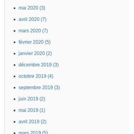
mai 2020 (3)
avril 2020 (7)
mars 2020 (7)
février 2020 (5)
janvier 2020 (2)
décembre 2019 (3)
octobre 2019 (4)
septembre 2019 (3)
juin 2019 (2)
mai 2019 (1)
avril 2019 (2)
mars 2019 (5)