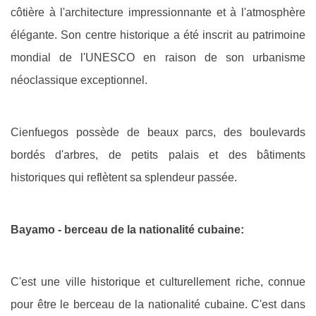
côtière à l'architecture impressionnante et à l'atmosphère
élégante. Son centre historique a été inscrit au patrimoine
mondial de l'UNESCO en raison de son urbanisme
néoclassique exceptionnel.
Cienfuegos possède de beaux parcs, des boulevards
bordés d'arbres, de petits palais et des bâtiments
historiques qui reflètent sa splendeur passée.
Bayamo - berceau de la nationalité cubaine:
C'est une ville historique et culturellement riche, connue
pour être le berceau de la nationalité cubaine. C'est dans