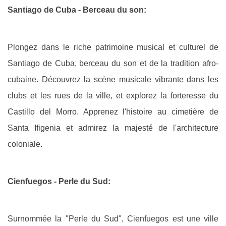
Santiago de Cuba - Berceau du son:
Plongez dans le riche patrimoine musical et culturel de
Santiago de Cuba, berceau du son et de la tradition afro-
cubaine. Découvrez la scène musicale vibrante dans les
clubs et les rues de la ville, et explorez la forteresse du
Castillo del Morro. Apprenez l'histoire au cimetière de
Santa Ifigenia et admirez la majesté de l'architecture
coloniale.
Cienfuegos - Perle du Sud:
Surnommée la "Perle du Sud", Cienfuegos est une ville