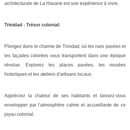
architecturale de La Havane est une expérience à vivre.
Trinidad - Trésor colonial:
Plongez dans le charme de Trinidad, où les rues pavées et
les façades colorées vous transportent dans une époque
révolue. Explorez les places pavées, les musées
historiques et les ateliers d'artisans locaux.
Appréciez la chaleur de ses habitants et laissez-vous
envelopper par l'atmosphère calme et accueillante de ce
joyau colonial.