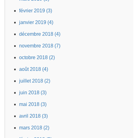
février 2019 (3)
janvier 2019 (4)
décembre 2018 (4)
novembre 2018 (7)
octobre 2018 (2)
août 2018 (4)
juillet 2018 (2)
juin 2018 (3)
mai 2018 (3)
avril 2018 (3)
mars 2018 (2)