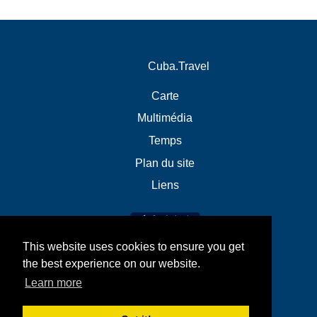
Cuba.Travel
Carte
Multimédia
Temps
Plan du site
Liens
This website uses cookies to ensure you get
the best experience on our website.
Learn more