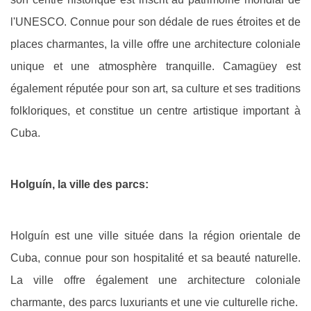
l'UNESCO. Connue pour son dédale de rues étroites et de
places charmantes, la ville offre une architecture coloniale
unique et une atmosphère tranquille. Camagüey est
également réputée pour son art, sa culture et ses traditions
folkloriques, et constitue un centre artistique important à
Cuba.
Holguín, la ville des parcs:
Holguín est une ville située dans la région orientale de
Cuba, connue pour son hospitalité et sa beauté naturelle.
La ville offre également une architecture coloniale
charmante, des parcs luxuriants et une vie culturelle riche.