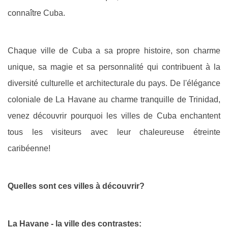
connaître Cuba.
Chaque ville de Cuba a sa propre histoire, son charme
unique, sa magie et sa personnalité qui contribuent à la
diversité culturelle et architecturale du pays. De l'élégance
coloniale de La Havane au charme tranquille de Trinidad,
venez découvrir pourquoi les villes de Cuba enchantent
tous les visiteurs avec leur chaleureuse étreinte
caribéenne!
Quelles sont ces villes à découvrir?
La Havane - la ville des contrastes: