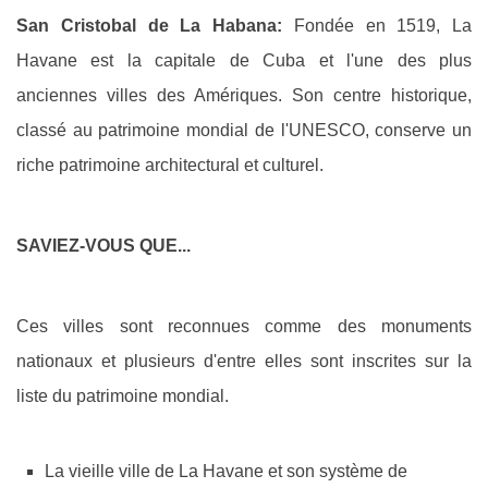
San Cristobal de La Habana:
Fondée en 1519, La
Havane est la capitale de Cuba et l'une des plus
anciennes villes des Amériques. Son centre historique,
classé au patrimoine mondial de l'UNESCO, conserve un
riche patrimoine architectural et culturel.
SAVIEZ-VOUS QUE...
Ces villes sont reconnues comme des monuments
nationaux et plusieurs d'entre elles sont inscrites sur la
liste du patrimoine mondial.
La vieille ville de La Havane et son système de