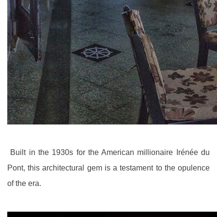
Built in the 1930s for the American millionaire Irénée du
Pont, this architectural gem is a testament to the opulence
of the era.