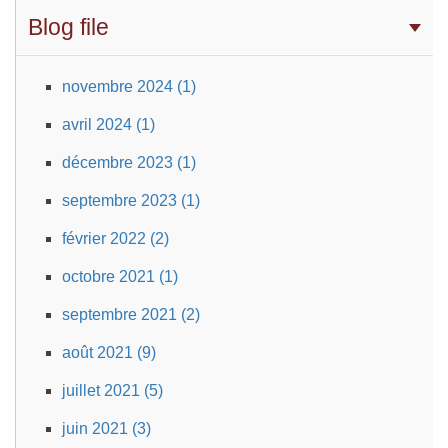
Blog file
novembre 2024 (1)
avril 2024 (1)
décembre 2023 (1)
septembre 2023 (1)
février 2022 (2)
octobre 2021 (1)
septembre 2021 (2)
août 2021 (9)
juillet 2021 (5)
juin 2021 (3)