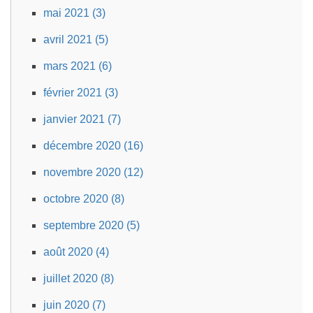
mai 2021 (3)
avril 2021 (5)
mars 2021 (6)
février 2021 (3)
janvier 2021 (7)
décembre 2020 (16)
novembre 2020 (12)
octobre 2020 (8)
septembre 2020 (5)
août 2020 (4)
juillet 2020 (8)
juin 2020 (7)