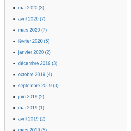
mai 2020 (3)
avril 2020 (7)
mars 2020 (7)
février 2020 (5)
janvier 2020 (2)
décembre 2019 (3)
octobre 2019 (4)
septembre 2019 (3)
juin 2019 (2)
mai 2019 (1)
avril 2019 (2)
mars 2019 (5)