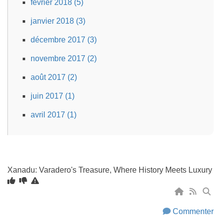
février 2018 (5)
janvier 2018 (3)
décembre 2017 (3)
novembre 2017 (2)
août 2017 (2)
juin 2017 (1)
avril 2017 (1)
Xanadu: Varadero's Treasure, Where History Meets Luxury
Commenter