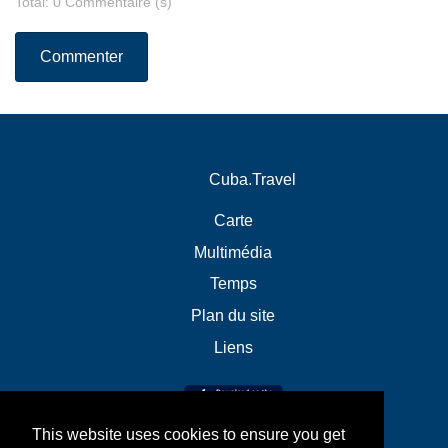
Total: 0 Commentaire (s)
Commenter
Cuba.Travel
Carte
Multimédia
Temps
Plan du site
Liens
This website uses cookies to ensure you get