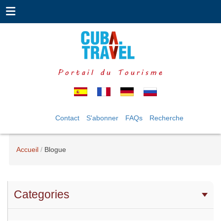
Portail du Tourisme
Contact
S'abonner
FAQs
Recherche
Accueil
Blogue
Categories