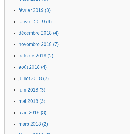
février 2019 (3)
janvier 2019 (4)
décembre 2018 (4)
novembre 2018 (7)
octobre 2018 (2)
août 2018 (4)
juillet 2018 (2)
juin 2018 (3)
mai 2018 (3)
avril 2018 (3)
mars 2018 (2)