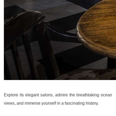
Explore its elegant salons, admire the breathtaking ocean
views, and immerse yourself in a fascinating history.